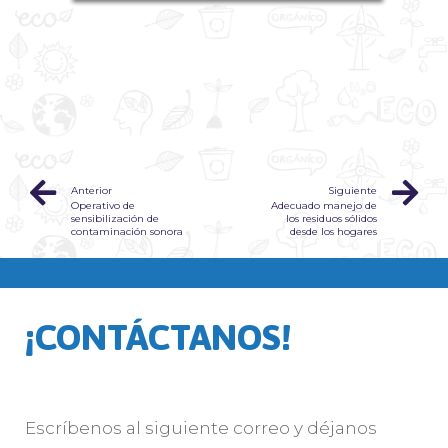
Anterior
Siguiente
Operativo de
Adecuado manejo de
sensibilización de
los residuos sólidos
contaminación sonora
desde los hogares
¡CONTÁCTANOS!
Escríbenos al siguiente correo y déjanos