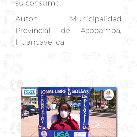
su consumo.
Autor: Municipalidad
Provincial de Acobamba,
Huancavelica