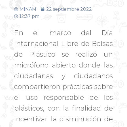
MINAM
22 septiembre 2022
12:37 pm
En el marco del Día
Internacional Libre de Bolsas
de Plástico se realizó un
micrófono abierto donde las
ciudadanas y ciudadanos
compartieron prácticas sobre
el uso responsable de los
plásticos, con la finalidad de
incentivar la disminución de