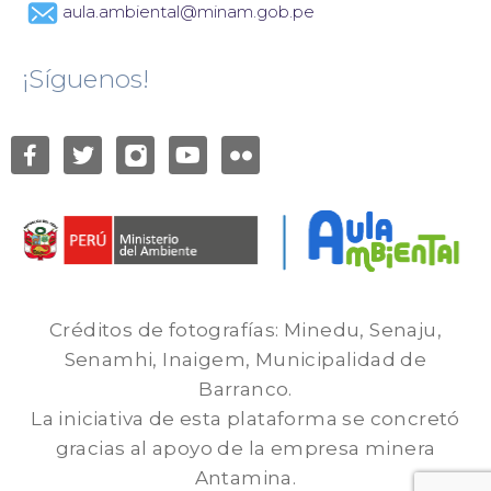
aula.ambiental@minam.gob.pe
¡Síguenos!
Créditos de fotografías: Minedu, Senaju,
Senamhi, Inaigem, Municipalidad de
Barranco.
La iniciativa de esta plataforma se concretó
gracias al apoyo de la empresa minera
Antamina.