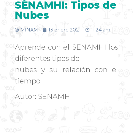
SENAMHI: Tipos de
Nubes
MINAM
13 enero 2021
11:24 am
Aprende con el SENAMHI los
diferentes tipos de
nubes y su relación con el
tiempo.
Autor: SENAMHI