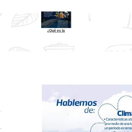
¿Qué es la
biodiversidad?