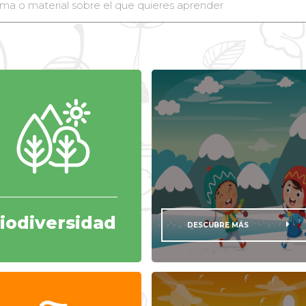
iodiversidad
DESCUBRE MÁS