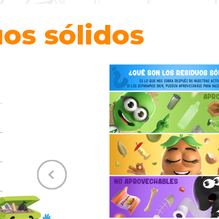
os sólidos