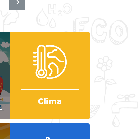
Clima