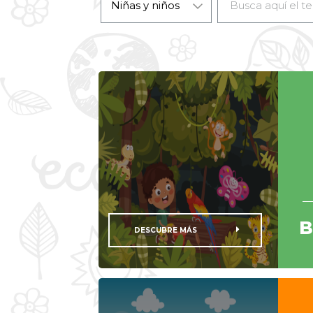
B
DESCUBRE MÁS