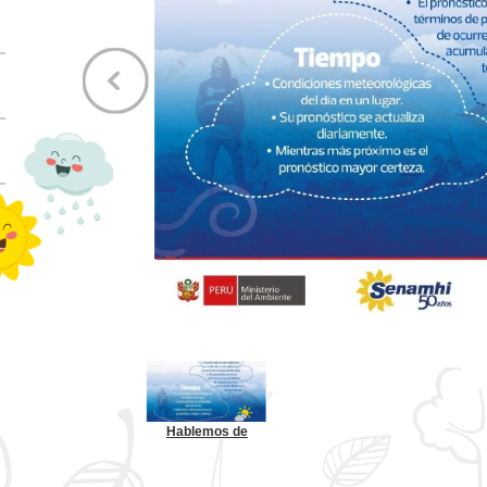
Hablemos de
clima y tiempo