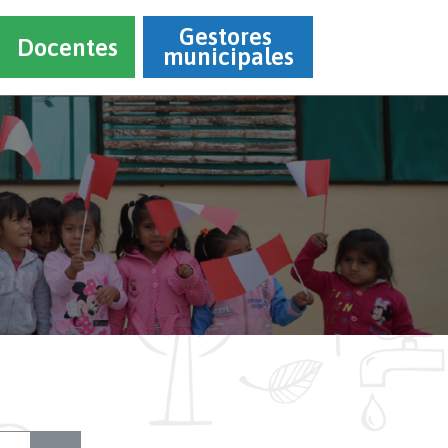
Gestores 
Docentes
municipales