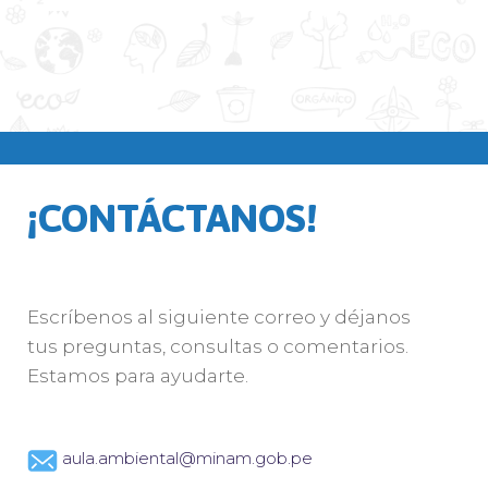
¡CONTÁCTANOS!
Escríbenos al siguiente correo y déjanos
tus preguntas, consultas o comentarios.
Estamos para ayudarte.
aula.ambiental@minam.gob.pe