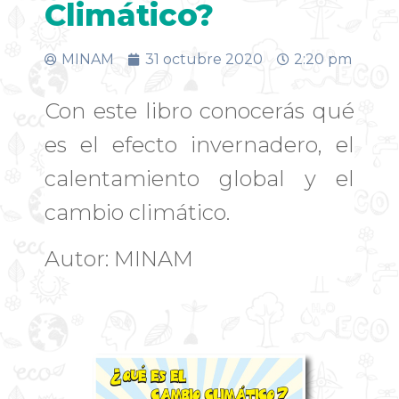
Climático?
MINAM
31 octubre 2020
2:20 pm
Con este libro conocerás qué
es el efecto invernadero, el
calentamiento global y el
cambio climático.
Autor: MINAM