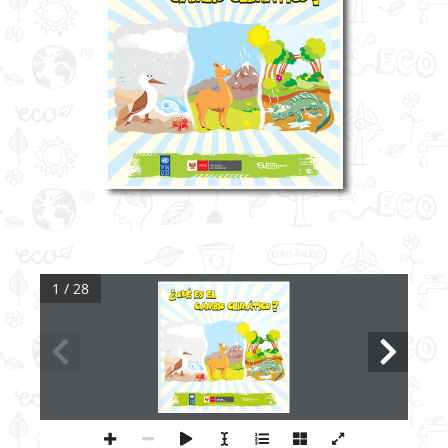
1 / 28