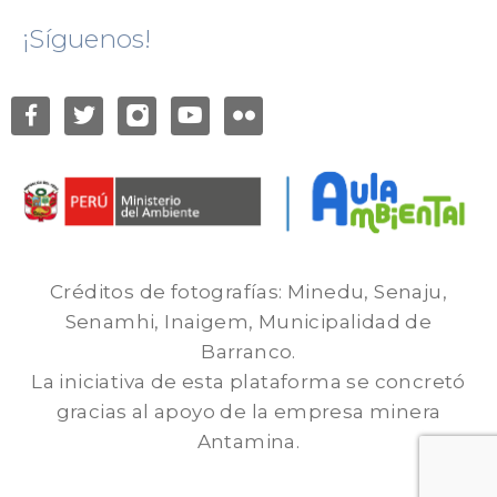
¡Síguenos!
Créditos de fotografías: Minedu, Senaju,
Senamhi, Inaigem, Municipalidad de
Barranco.
La iniciativa de esta plataforma se concretó
gracias al apoyo de la empresa minera
Antamina.