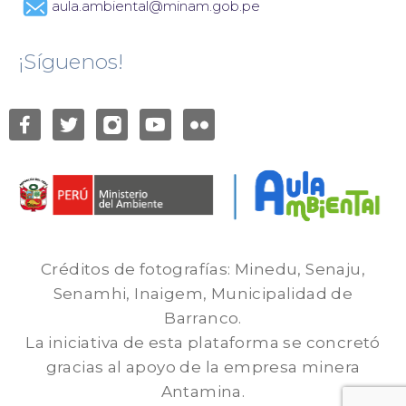
aula.ambiental@minam.gob.pe
¡Síguenos!
Créditos de fotografías: Minedu, Senaju,
Senamhi, Inaigem, Municipalidad de
Barranco.
La iniciativa de esta plataforma se concretó
gracias al apoyo de la empresa minera
Antamina.