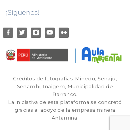
¡Síguenos!
Créditos de fotografías: Minedu, Senaju,
Senamhi, Inaigem, Municipalidad de
Barranco.
La iniciativa de esta plataforma se concretó
gracias al apoyo de la empresa minera
Antamina.