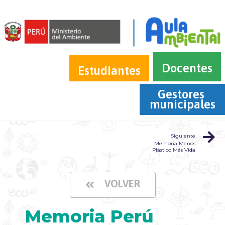
Docentes
Estudiantes
Gestores 
municipales
Siguiente
Memoria Menos
Plástico Más Vida
VOLVER
Memoria Perú