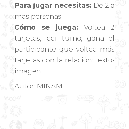
Para jugar necesitas:
De 2 a
más personas.
Cómo se juega:
Voltea 2
tarjetas, por turno; gana el
participante que voltea más
tarjetas con la relación: texto-
imagen
Autor: MINAM