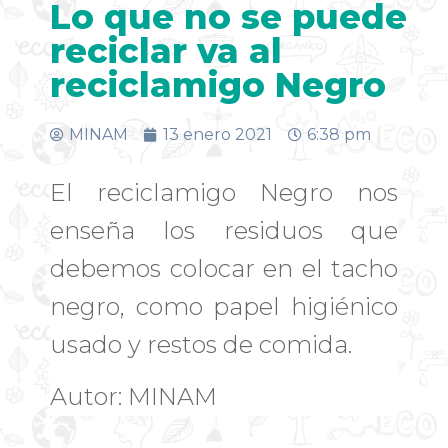
Lo que no se puede
reciclar va al
reciclamigo Negro
MINAM
13 enero 2021
6:38 pm
El reciclamigo Negro nos
enseña los residuos que
debemos colocar en el tacho
negro, como papel higiénico
usado y restos de comida.
Autor: MINAM