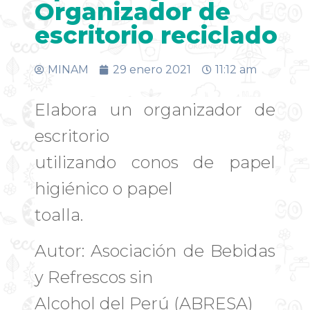
Organizador de
escritorio reciclado
MINAM
29 enero 2021
11:12 am
Elabora un organizador de
escritorio
utilizando conos de papel
higiénico o papel
toalla.
Autor: Asociación de Bebidas
y Refrescos sin
Alcohol del Perú (ABRESA)