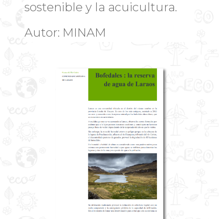
sostenible y la acuicultura.
Autor: MINAM