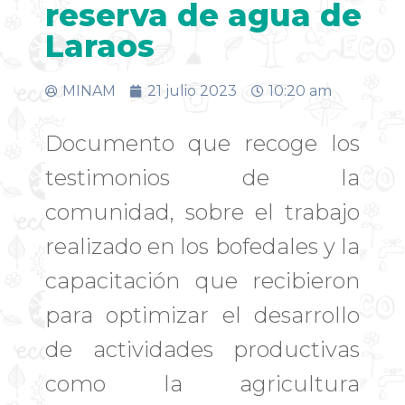
reserva de agua de
Laraos
MINAM
21 julio 2023
10:20 am
Documento que recoge los
testimonios de la
comunidad, sobre el trabajo
realizado en los bofedales y la
capacitación que recibieron
para optimizar el desarrollo
de actividades productivas
como la agricultura