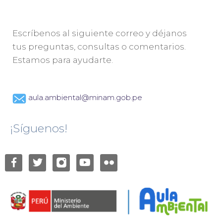
Escríbenos al siguiente correo y déjanos
tus preguntas, consultas o comentarios.
Estamos para ayudarte.
aula.ambiental@minam.gob.pe
¡Síguenos!