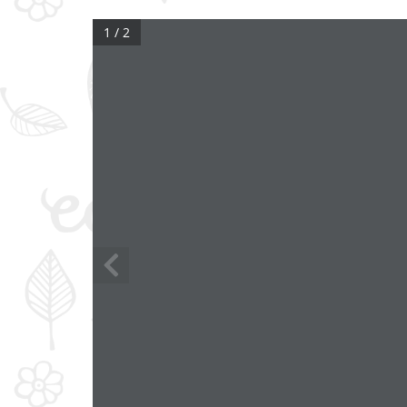
1 / 2