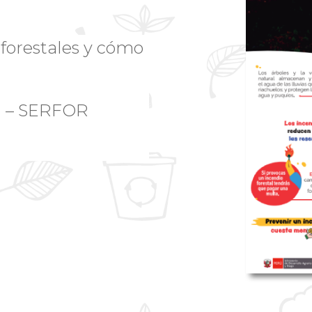
forestales y cómo
al – SERFOR