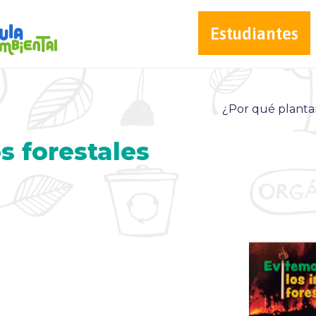
Estudiantes
¿Por qué planta
s forestales