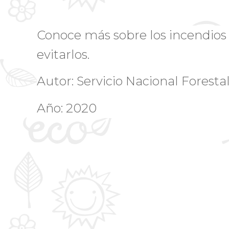
Conoce más sobre los incendios 
evitarlos.
Autor: Servicio Nacional Forest
Año: 2020