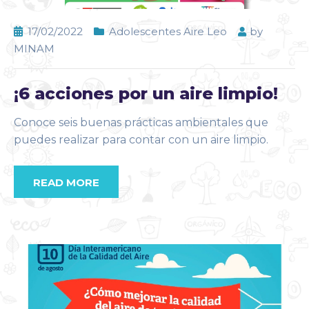
17/02/2022
Adolescentes Aire Leo
by
MINAM
¡6 acciones por un aire limpio!
Conoce seis buenas prácticas ambientales que
puedes realizar para contar con un aire limpio.
READ MORE