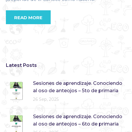
READ MORE
Latest Posts
Sesiones de aprendizaje. Conociendo
al oso de anteojos – 5to de primaria
26 Sep, 2025
Sesiones de aprendizaje. Conociendo
al oso de anteojos – 6to de primaria