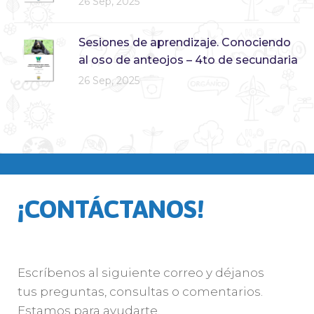
26 Sep, 2025
Sesiones de aprendizaje. Conociendo
al oso de anteojos – 4to de secundaria
26 Sep, 2025
¡CONTÁCTANOS!
Escríbenos al siguiente correo y déjanos
tus preguntas, consultas o comentarios.
Estamos para ayudarte.