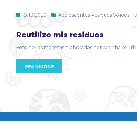
19/10/2020
Adolescentes Residuos Sólidos H
Reutilizo mis residuos
Foto de las macetas elaboradas por Martha reutil
READ MORE