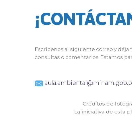
¡CONTÁCTA
Escríbenos al siguiente correo y déja
consultas o comentarios. Estamos par
aula.ambiental@minam.gob.p
Créditos de fotogr
La iniciativa de esta