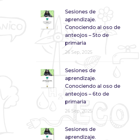
Sesiones de
aprendizaje.
Conociendo al oso de
anteojos – 5to de
primaria
26 Sep, 2025
Sesiones de
aprendizaje.
Conociendo al oso de
anteojos – 6to de
primaria
26 Sep, 2025
Sesiones de
aprendizaje.