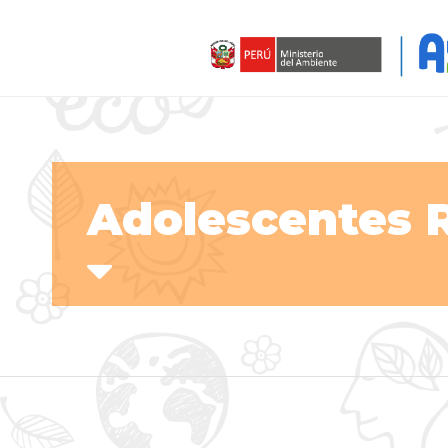
Adolescentes 