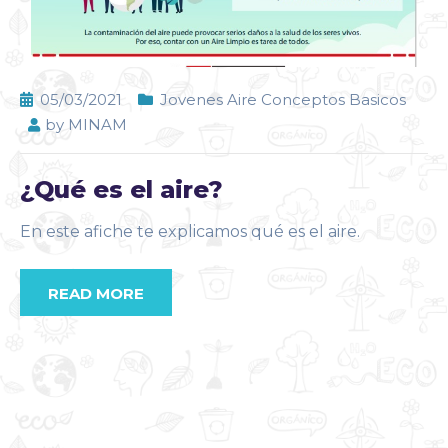
05/03/2021
Jovenes Aire Conceptos Basicos
by
MINAM
¿Qué es el aire?
En este afiche te explicamos qué es el aire.
READ MORE