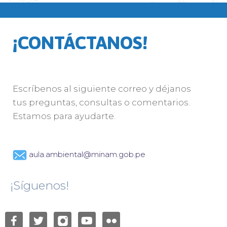
¡CONTÁCTANOS!
Escríbenos al siguiente correo y déjanos
tus preguntas, consultas o comentarios.
Estamos para ayudarte.
aula.ambiental@minam.gob.pe
¡Síguenos!