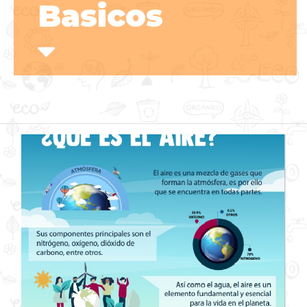
Basicos