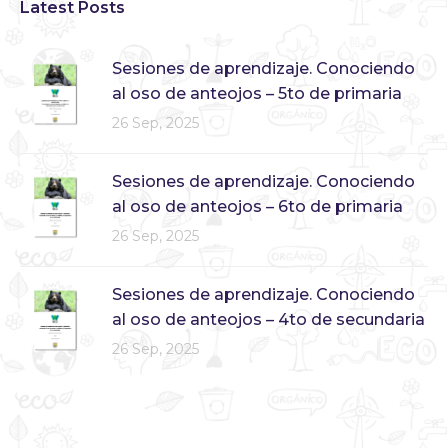
Latest Posts
Sesiones de aprendizaje. Conociendo
al oso de anteojos – 5to de primaria
26 Sep, 2025
Sesiones de aprendizaje. Conociendo
al oso de anteojos – 6to de primaria
26 Sep, 2025
Sesiones de aprendizaje. Conociendo
al oso de anteojos – 4to de secundaria
26 Sep, 2025