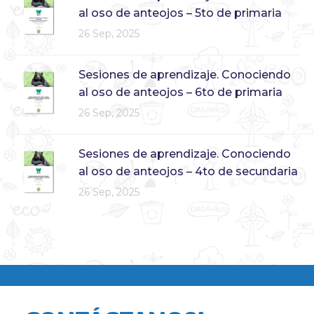
al oso de anteojos – 5to de primaria
26 Sep, 2025
Sesiones de aprendizaje. Conociendo
al oso de anteojos – 6to de primaria
26 Sep, 2025
Sesiones de aprendizaje. Conociendo
al oso de anteojos – 4to de secundaria
26 Sep, 2025