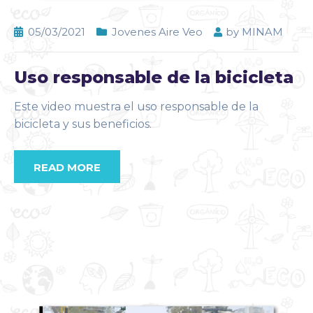
05/03/2021
Jovenes Aire Veo
by
MINAM
Uso responsable de la bicicleta
Este video muestra el uso responsable de la
bicicleta y sus beneficios.
READ MORE