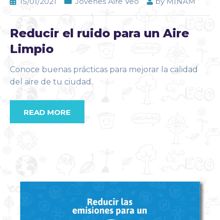
15/01/2021
Jovenes Aire Veo
by
MINAM
Reducir el ruido para un Aire
Limpio
Conoce buenas prácticas para mejorar la calidad
del aire de tu ciudad.
READ MORE