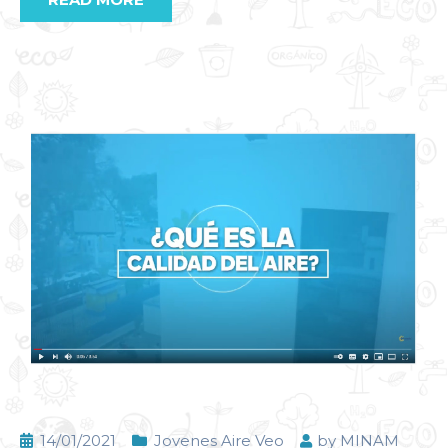
14/01/2021
Jovenes Aire Veo
by
MINAM