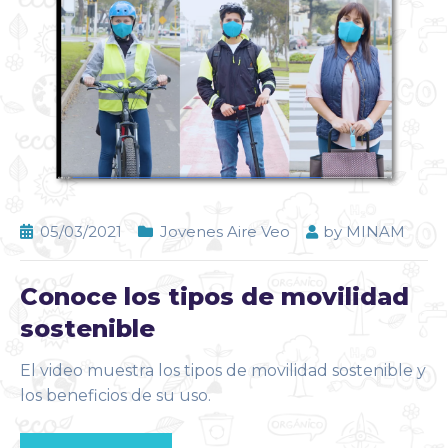
05/03/2021
Jovenes Aire Veo
by
MINAM
Conoce los tipos de movilidad
sostenible
El video muestra los tipos de movilidad sostenible y
los beneficios de su uso.