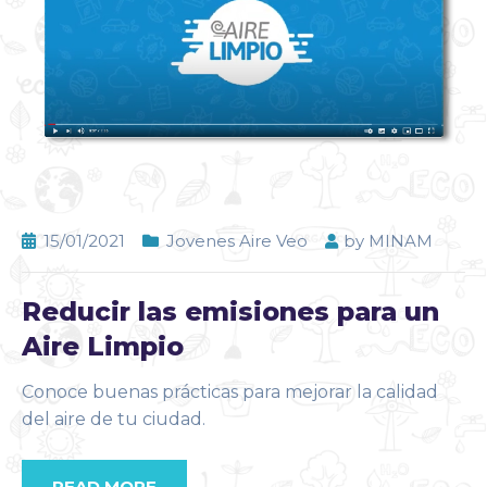
15/01/2021
Jovenes Aire Veo
by
MINAM
Reducir las emisiones para un
Aire Limpio
Conoce buenas prácticas para mejorar la calidad
del aire de tu ciudad.
READ MORE