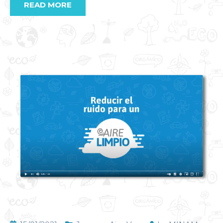
READ MORE