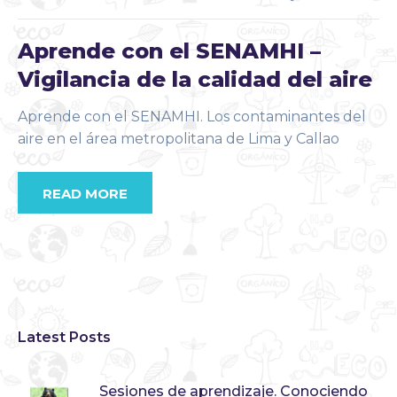
Aprende con el SENAMHI –
Vigilancia de la calidad del aire
Aprende con el SENAMHI. Los contaminantes del
aire en el área metropolitana de Lima y Callao
READ MORE
Latest Posts
Sesiones de aprendizaje. Conociendo