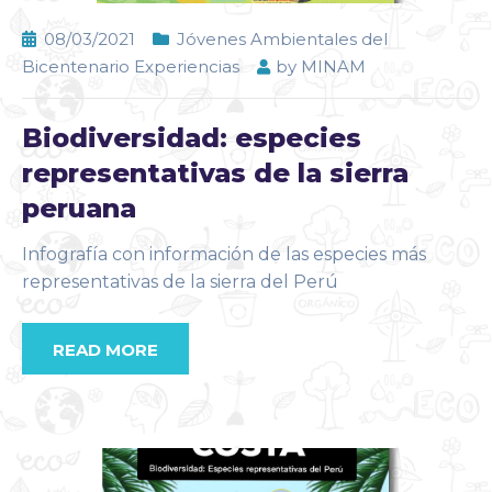
08/03/2021
Jóvenes Ambientales del
Bicentenario Experiencias
by
MINAM
Biodiversidad: especies
representativas de la sierra
peruana
Infografía con información de las especies más
representativas de la sierra del Perú
READ MORE