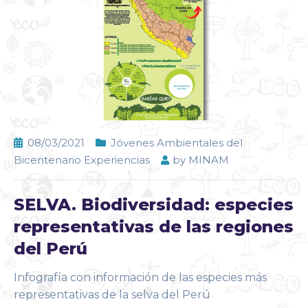
08/03/2021
Jóvenes Ambientales del
Bicentenario Experiencias
by
MINAM
SELVA. Biodiversidad: especies
representativas de las regiones
del Perú
Infografía con información de las especies más
representativas de la selva del Perú