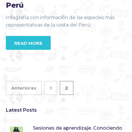
Perú
Infografía con información de las especies más
representativas de la costa del Perú
READ MORE
Anteriores
1
2
Latest Posts
Sesiones de aprendizaje. Conociendo