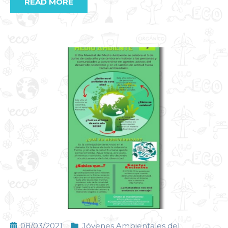
READ MORE
08/03/2021
Jóvenes Ambientales del