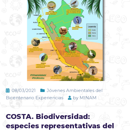
08/03/2021
Jóvenes Ambientales del
Bicentenario Experiencias
by
MINAM
COSTA. Biodiversidad:
especies representativas del