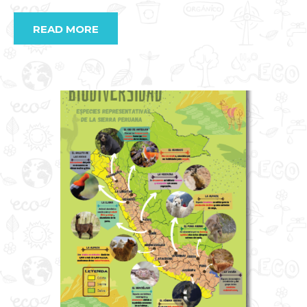
READ MORE