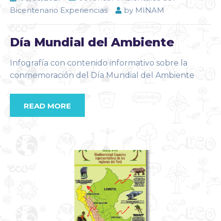
Bicentenario Experiencias
by
MINAM
Día Mundial del Ambiente
Infografía con contenido informativo sobre la
conmemoración del Día Mundial del Ambiente
READ MORE