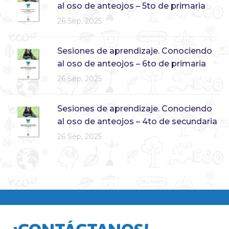
al oso de anteojos – 5to de primaria
26 Sep, 2025
Sesiones de aprendizaje. Conociendo
al oso de anteojos – 6to de primaria
26 Sep, 2025
Sesiones de aprendizaje. Conociendo
al oso de anteojos – 4to de secundaria
26 Sep, 2025