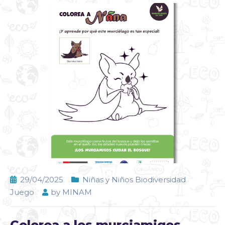
29/04/2025
Niñas y Niños Biodiversidad
Juego
by
MINAM
Colorea a los murciamigos