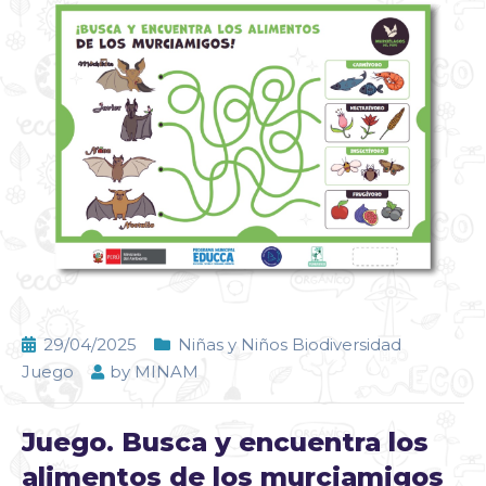
29/04/2025
Niñas y Niños Biodiversidad
Juego
by
MINAM
Juego. Busca y encuentra los
alimentos de los murciamigos