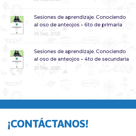
Sesiones de aprendizaje. Conociendo
al oso de anteojos – 6to de primaria
26 Sep, 2025
Sesiones de aprendizaje. Conociendo
al oso de anteojos – 4to de secundaria
26 Sep, 2025
¡CONTÁCTANOS!