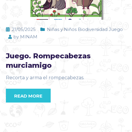
21/05/2025
Niñas y Niños Biodiversidad Juego
by
MINAM
Juego. Rompecabezas
murciamigo
Recorta y arma el rompecabezas.
READ MORE