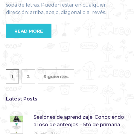
sopa de letras. Pueden estar en cualquier
dirección: arriba, abajo, diagonal o al revés.
READ MORE
1
2
Siguientes
Latest Posts
Sesiones de aprendizaje. Conociendo
al oso de anteojos – 5to de primaria
26 Sep, 2025