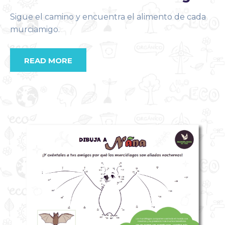
Sigue el camino y encuentra el alimento de cada
murciamigo.
READ MORE