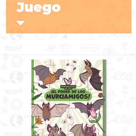
Juego