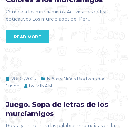
Conoce a los murciamigos. Actividades del Kit
educativos: Los murciélagos del Perú.
READ MORE
28/04/2025
Niñas y Niños Biodiversidad
Juego
by
MINAM
Juego. Sopa de letras de los
murciamigos
Busca y encuentra las palabras escondidas en la