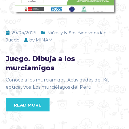
29/04/2025
Niñas y Niños Biodiversidad
Juego
by
MINAM
Juego. Dibuja a los
murciamigos
Conoce a los murciamigos. Actividades del Kit
educativos: Los murciélagos del Perú.
READ MORE