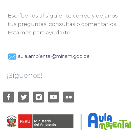
Escríbenos al siguiente correo y déjanos
tus preguntas, consultas o comentarios.
Estamos para ayudarte.
aula.ambiental@minam.gob.pe
¡Síguenos!