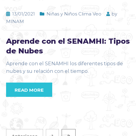
13/01/2021
Niñas y Niños Clima Veo
by
MINAM
Aprende con el SENAMHI: Tipos
de Nubes
Aprende con el SENAMHI los diferentes tipos de
nubes y su relación con el tiempo.
READ MORE