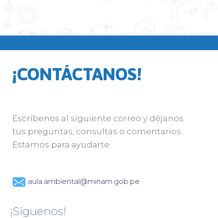
¡CONTÁCTANOS!
Escríbenos al siguiente correo y déjanos
tus preguntas, consultas o comentarios.
Estamos para ayudarte.
aula.ambiental@minam.gob.pe
¡Síguenos!