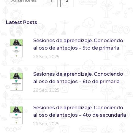
Anteriores
1
2
Latest Posts
Sesiones de aprendizaje. Conociendo
al oso de anteojos – 5to de primaria
26 Sep, 2025
Sesiones de aprendizaje. Conociendo
al oso de anteojos – 6to de primaria
26 Sep, 2025
Sesiones de aprendizaje. Conociendo
al oso de anteojos – 4to de secundaria
26 Sep, 2025