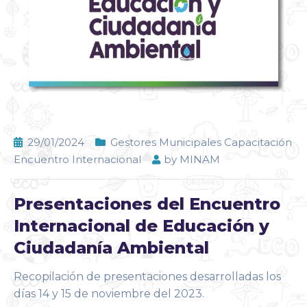
29/01/2024
Gestores Municipales Capacitación
Encuentro Internacional
by
MINAM
Presentaciones del Encuentro
Internacional de Educación y
Ciudadanía Ambiental
Recopilación de presentaciones desarrolladas los
días 14 y 15 de noviembre del 2023.