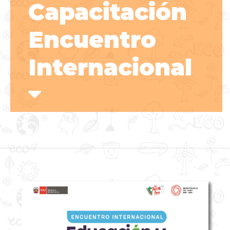
Capacitación
Encuentro
Internacional