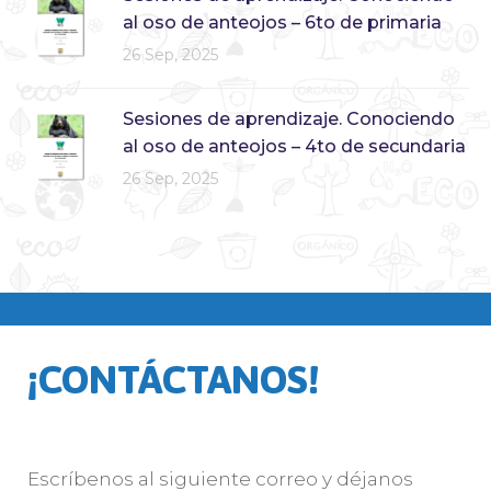
al oso de anteojos – 6to de primaria
26 Sep, 2025
Sesiones de aprendizaje. Conociendo
al oso de anteojos – 4to de secundaria
26 Sep, 2025
¡CONTÁCTANOS!
Escríbenos al siguiente correo y déjanos