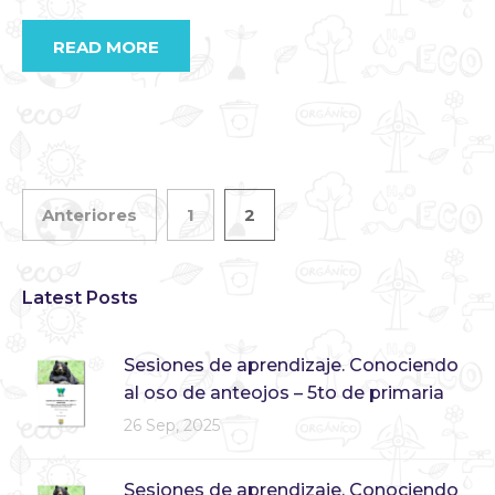
READ MORE
Anteriores
1
2
Latest Posts
Sesiones de aprendizaje. Conociendo
al oso de anteojos – 5to de primaria
26 Sep, 2025
Sesiones de aprendizaje. Conociendo