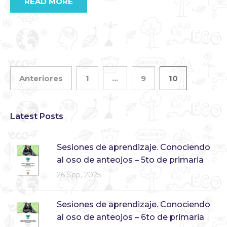
READ MORE
Anteriores
1
…
9
10
Latest Posts
Sesiones de aprendizaje. Conociendo
al oso de anteojos – 5to de primaria
26 Sep, 2025
Sesiones de aprendizaje. Conociendo
al oso de anteojos – 6to de primaria