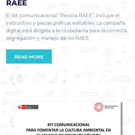
RAEE
El kit comunicacional "Recicla RAEE”, incluye el
instructivo y piezas gráficas editables. La campaña
digital está dirigida a la ciudadanía para la correcta
segregación y manejo de los RAEE.
READ MORE