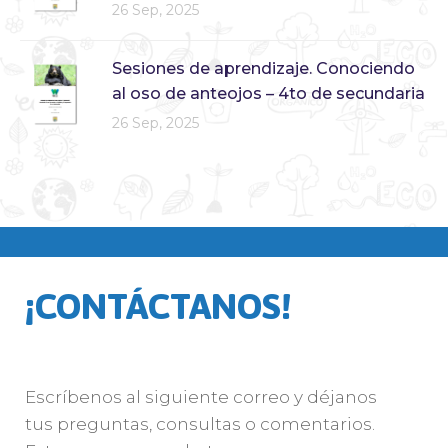
26 Sep, 2025
Sesiones de aprendizaje. Conociendo
al oso de anteojos – 4to de secundaria
26 Sep, 2025
¡CONTÁCTANOS!
Escríbenos al siguiente correo y déjanos
tus preguntas, consultas o comentarios.