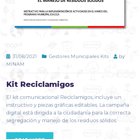
31/08/2021
Gestores Municipales Kits
by
MINAM
Kit Reciclamigos
El kit comunicacional Reciclamigos, incluye un
instructivo y piezas gráficas editables. La campaña
digital está dirigida a la ciudadanía para la correcta
segregación y manejo de los residuos sólidos.