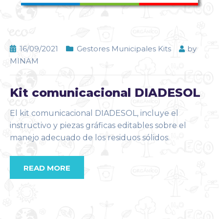
16/09/2021
Gestores Municipales Kits
by
MINAM
Kit comunicacional DIADESOL
El kit comunicacional DIADESOL, incluye el
instructivo y piezas gráficas editables sobre el
manejo adecuado de los residuos sólidos.
READ MORE