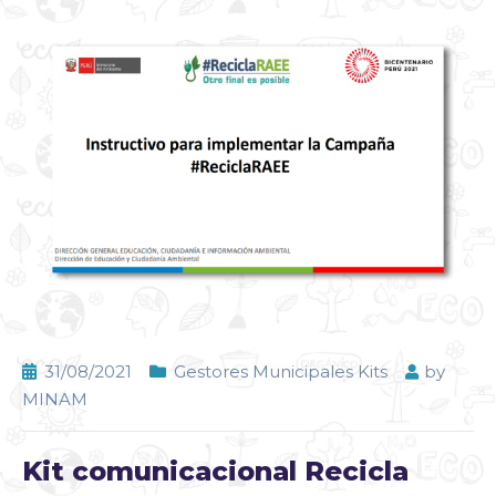
31/08/2021
Gestores Municipales Kits
by
MINAM
Kit comunicacional Recicla