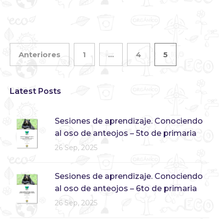
Anteriores
1
…
4
5
Latest Posts
Sesiones de aprendizaje. Conociendo
al oso de anteojos – 5to de primaria
26 Sep, 2025
Sesiones de aprendizaje. Conociendo
al oso de anteojos – 6to de primaria
26 Sep, 2025