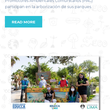
Promotores Ambientales Comunitarios (PAC)
participan en la arborización de sus parques.
READ MORE