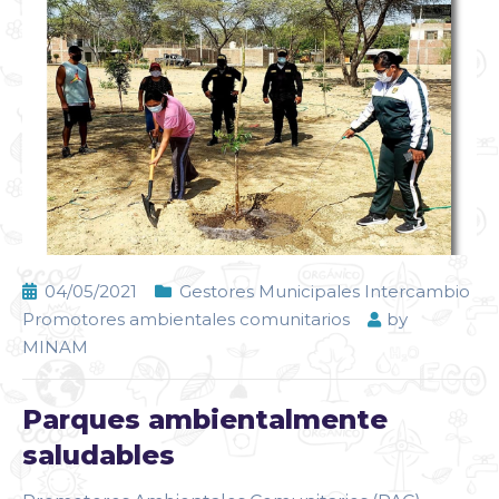
04/05/2021
Gestores Municipales Intercambio
Promotores ambientales comunitarios
by
MINAM
Parques ambientalmente
saludables