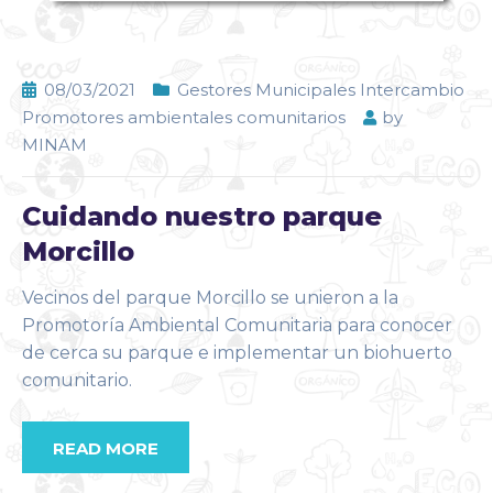
08/03/2021
Gestores Municipales Intercambio
Promotores ambientales comunitarios
by
MINAM
Cuidando nuestro parque
Morcillo
Vecinos del parque Morcillo se unieron a la
Promotoría Ambiental Comunitaria para conocer
de cerca su parque e implementar un biohuerto
comunitario.
READ MORE