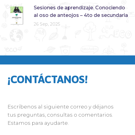
Sesiones de aprendizaje. Conociendo
al oso de anteojos – 4to de secundaria
26 Sep, 2025
¡CONTÁCTANOS!
Escríbenos al siguiente correo y déjanos
tus preguntas, consultas o comentarios.
Estamos para ayudarte.