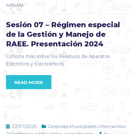
MINAM
Sesión 07 – Régimen especial
de la Gestión y Manejo de
RAEE. Presentación 2024
Conoce más sobre los Residuos de Aparatos
Eléctricos y Electrónicos.
READ MORE
22/07/2025
Gestores Municipales Intercambio
Promotores ambientales comunitarios
by