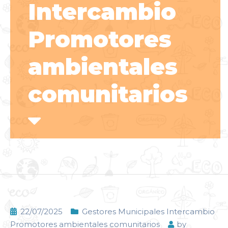
Intercambio
Promotores
ambientales
comunitarios
22/07/2025
Gestores Municipales Intercambio
Promotores ambientales comunitarios
by