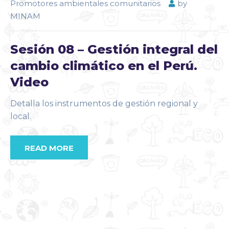
Promotores ambientales comunitarios
by
MINAM
Sesión 08 – Gestión integral del
cambio climático en el Perú.
Video
Detalla los instrumentos de gestión regional y
local.
READ MORE