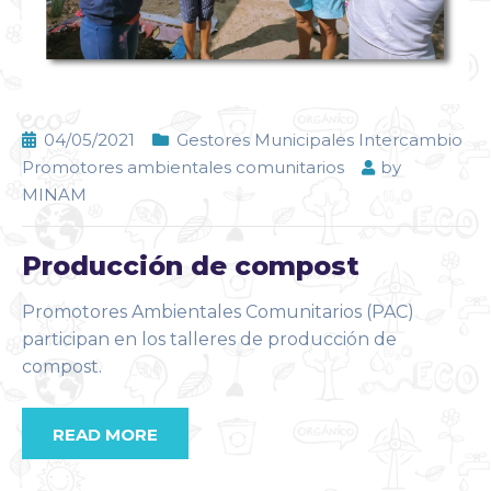
04/05/2021
Gestores Municipales Intercambio
Promotores ambientales comunitarios
by
MINAM
Producción de compost
Promotores Ambientales Comunitarios (PAC)
participan en los talleres de producción de
compost.
READ MORE