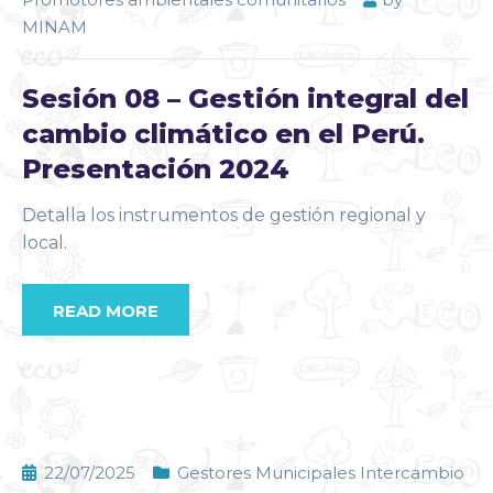
MINAM
Sesión 08 – Gestión integral del
cambio climático en el Perú.
Presentación 2024
Detalla los instrumentos de gestión regional y
local.
READ MORE
22/07/2025
Gestores Municipales Intercambio