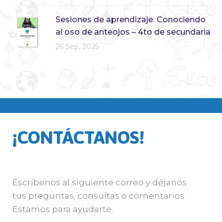
Sesiones de aprendizaje. Conociendo
al oso de anteojos – 4to de secundaria
26 Sep, 2025
¡CONTÁCTANOS!
Escríbenos al siguiente correo y déjanos
tus preguntas, consultas o comentarios.
Estamos para ayudarte.