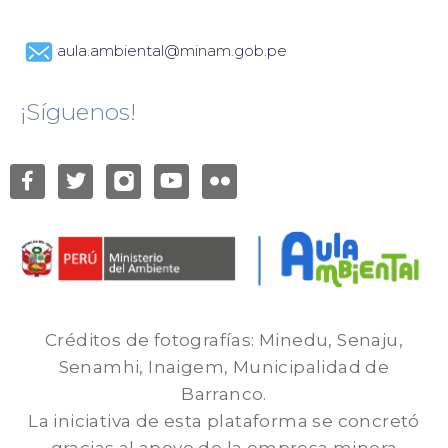
aula.ambiental@minam.gob.pe
¡Síguenos!
Créditos de fotografías: Minedu, Senaju,
Senamhi, Inaigem, Municipalidad de
Barranco.
La iniciativa de esta plataforma se concretó