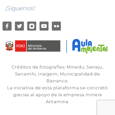
¡Síguenos!
Créditos de fotografías: Minedu, Senaju,
Senamhi, Inaigem, Municipalidad de
Barranco.
La iniciativa de esta plataforma se concretó
gracias al apoyo de la empresa minera
Antamina.