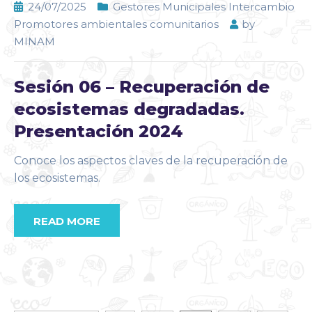
24/07/2025
Gestores Municipales Intercambio
Promotores ambientales comunitarios
by
MINAM
Sesión 06 – Recuperación de
ecosistemas degradadas.
Presentación 2024
Conoce los aspectos claves de la recuperación de
los ecosistemas.
READ MORE