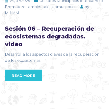
24/07/2025
Gestores Municipales Intercambio
Promotores ambientales comunitarios
by
MINAM
Sesión 06 – Recuperación de
ecosistemas degradadas.
video
Desarrolla los aspectos claves de la recuperación
de los ecosistemas.
READ MORE