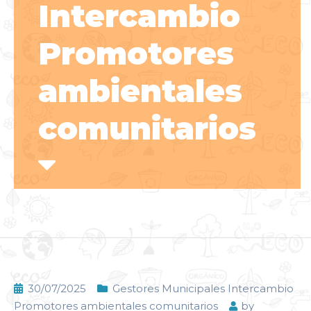
Intercambio
Promotores
ambientales
comunitarios
30/07/2025
Gestores Municipales Intercambio
Promotores ambientales comunitarios
by