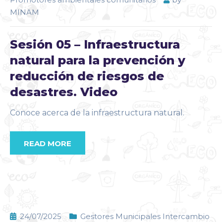
MINAM
Sesión 05 – Infraestructura
natural para la prevención y
reducción de riesgos de
desastres. Video
Conoce acerca de la infraestructura natural.
READ MORE
24/07/2025
Gestores Municipales Intercambio