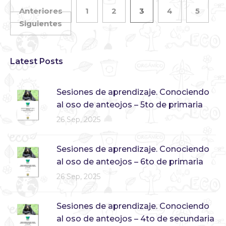
Anteriores
1
2
3
4
5
Siguientes
Latest Posts
Sesiones de aprendizaje. Conociendo
al oso de anteojos – 5to de primaria
26 Sep, 2025
Sesiones de aprendizaje. Conociendo
al oso de anteojos – 6to de primaria
26 Sep, 2025
Sesiones de aprendizaje. Conociendo
al oso de anteojos – 4to de secundaria