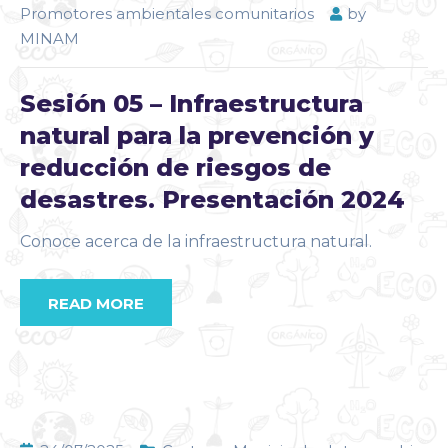
Promotores ambientales comunitarios
by
MINAM
Sesión 05 – Infraestructura
natural para la prevención y
reducción de riesgos de
desastres. Presentación 2024
Conoce acerca de la infraestructura natural.
READ MORE