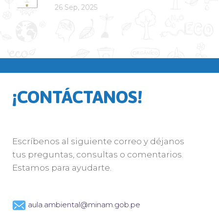
26 Sep, 2025
¡CONTÁCTANOS!
Escríbenos al siguiente correo y déjanos
tus preguntas, consultas o comentarios.
Estamos para ayudarte.
aula.ambiental@minam.gob.pe