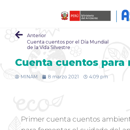
Anterior
Cuenta cuentos por el Día Mundial
de la Vida Silvestre
Cuenta cuentos para n
MINAM
8 marzo 2021
4:09 pm
Primer cuenta cuentos ambiental