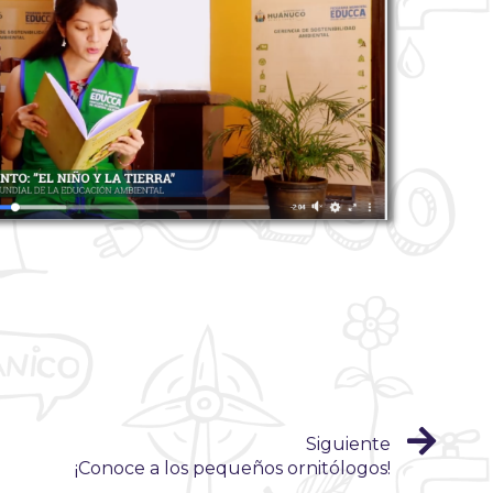
Siguiente
¡Conoce a los pequeños ornitólogos!