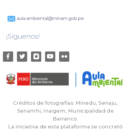
aula.ambiental@minam.gob.pe
¡Síguenos!
Créditos de fotografías: Minedu, Senaju,
Senamhi, Inaigem, Municipalidad de
Barranco.
La iniciativa de esta plataforma se concretó