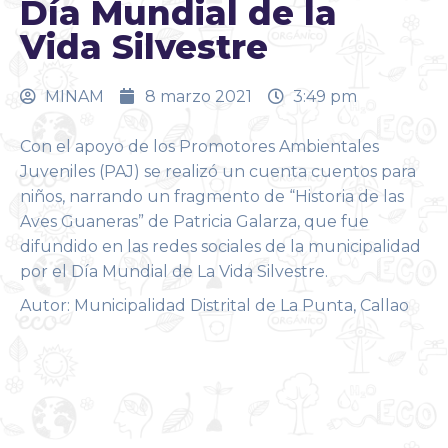
Día Mundial de la
Vida Silvestre
MINAM
8 marzo 2021
3:49 pm
Con el apoyo de los Promotores Ambientales
Juveniles (PAJ) se realizó un cuenta cuentos para
niños, narrando un fragmento de “Historia de las
Aves Guaneras” de Patricia Galarza, que fue
difundido en las redes sociales de la municipalidad
por el Día Mundial de La Vida Silvestre.
Autor: Municipalidad Distrital de La Punta, Callao