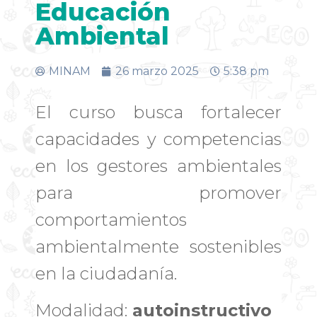
Educación
Ambiental
MINAM
26 marzo 2025
5:38 pm
El curso busca fortalecer
capacidades y competencias
en los gestores ambientales
para promover
comportamientos
ambientalmente sostenibles
en la ciudadanía.
Modalidad:
autoinstructivo