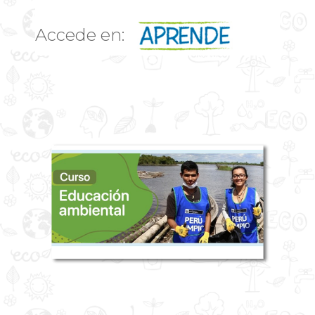
Accede en: