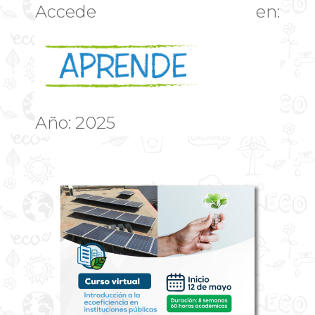
Accede en:
Año: 2025