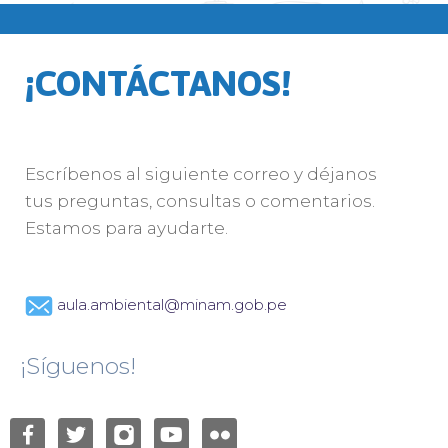
¡CONTÁCTANOS!
Escríbenos al siguiente correo y déjanos
tus preguntas, consultas o comentarios.
Estamos para ayudarte.
aula.ambiental@minam.gob.pe
¡Síguenos!