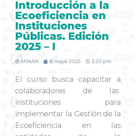
Introducción a la
Ecoeficiencia en
Instituciones
Públicas. Edición
2025 – I
MINAM
8 mayo 2025
3:20 pm
El curso busca capacitar a
colaboradores de las
instituciones para
implementar la Gestión de la
Ecoeficiencia en las