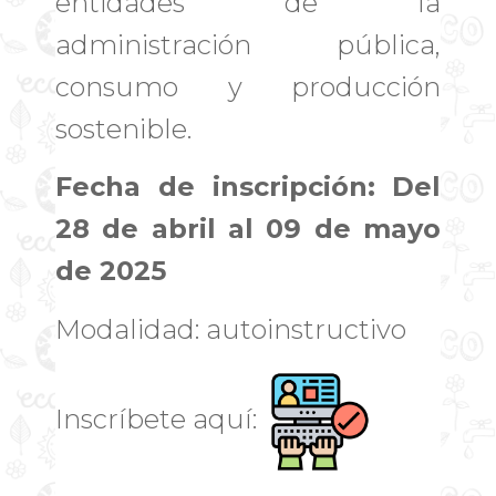
entidades de la
administración pública,
consumo y producción
sostenible.
Fecha de inscripción:
Del
28 de abril al 09 de mayo
de 2025
Modalidad: autoinstructivo
Inscríbete aquí: