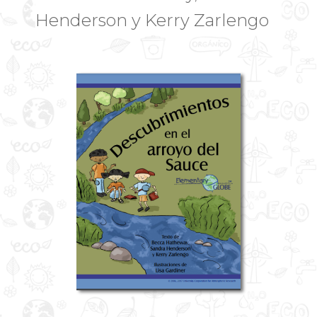
Henderson y Kerry Zarlengo