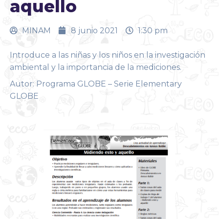
aquello
MINAM
8 junio 2021
1:30 pm
Introduce a las niñas y los niños en la investigación
ambiental y la importancia de la mediciones.
Autor: Programa GLOBE – Serie Elementary
GLOBE