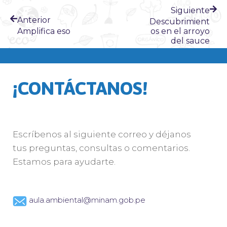
Siguiente
Anterior
Descubrimient
Amplifica eso
os en el arroyo
del sauce
¡CONTÁCTANOS!
Escríbenos al siguiente correo y déjanos
tus preguntas, consultas o comentarios.
Estamos para ayudarte.
aula.ambiental@minam.gob.pe