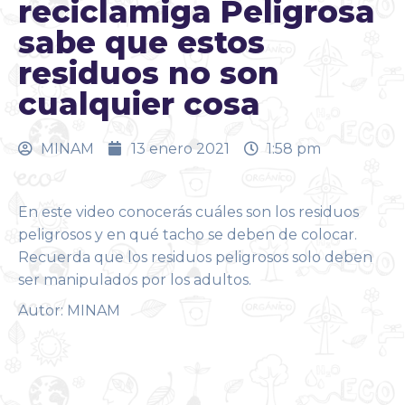
reciclamiga Peligrosa
sabe que estos
residuos no son
cualquier cosa
MINAM
13 enero 2021
1:58 pm
En este video conocerás cuáles son los residuos
peligrosos y en qué tacho se deben de colocar.
Recuerda que los residuos peligrosos solo deben
ser manipulados por los adultos.
Autor: MINAM