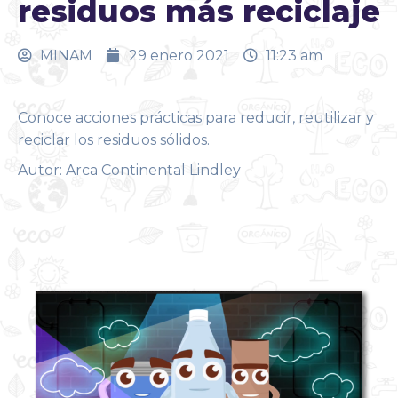
residuos más reciclaje
MINAM
29 enero 2021
11:23 am
Conoce acciones prácticas para reducir, reutilizar y
reciclar los residuos sólidos.
Autor: Arca Continental Lindley