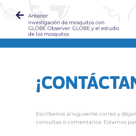
Anterior
Investigación de mosquitos con
GLOBE Observer: GLOBE y el estudio
de los mosquitos
¡CONTÁCTA
Escríbenos al siguiente correo y déja
consultas o comentarios. Estamos par