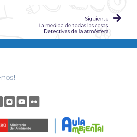
Siguiente
La medida de todas las cosas.
Detectives de la atmósfera
enos!