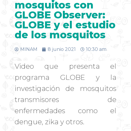
mosquitos con
GLOBE Observer:
GLOBE y el estudio
de los mosquitos
MINAM
8 junio 2021
10:30 am
Video que presenta el
programa GLOBE y la
investigación de mosquitos
transmisores de
enfermedades como el
dengue, zika y otros.