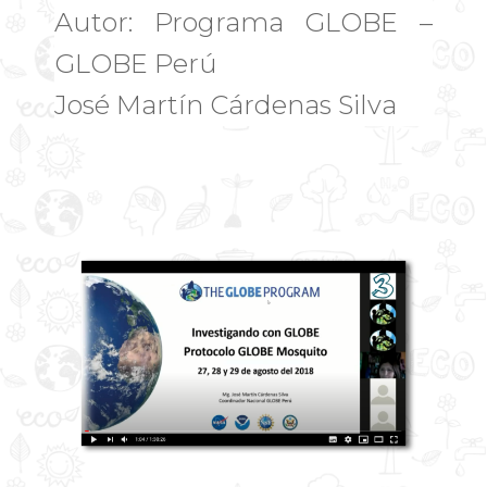
Autor: Programa GLOBE –
GLOBE Perú
José Martín Cárdenas Silva