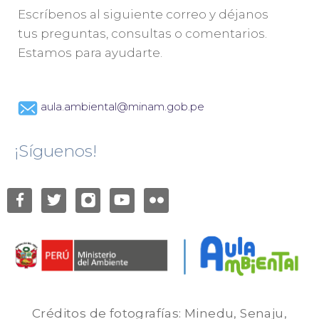
Escríbenos al siguiente correo y déjanos
tus preguntas, consultas o comentarios.
Estamos para ayudarte.
aula.ambiental@minam.gob.pe
¡Síguenos!
Créditos de fotografías: Minedu, Senaju,