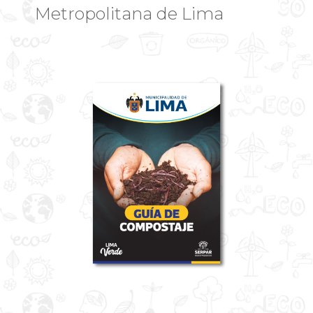
Metropolitana de Lima