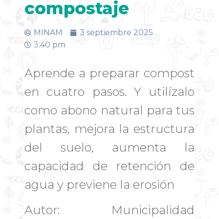
compostaje
MINAM
3 septiembre 2025
3:40 pm
Aprende a preparar compost
en cuatro pasos. Y utilízalo
como abono natural para tus
plantas, mejora la estructura
del suelo, aumenta la
capacidad de retención de
agua y previene la erosión
Autor: Municipalidad