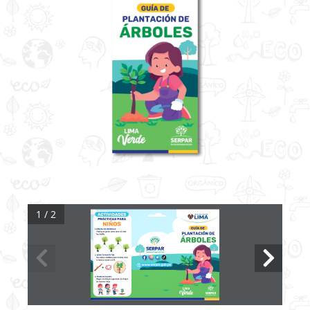
1 / 2