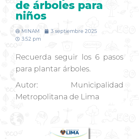
de árboles para
niños
MINAM
3 septiembre 2025
3:52 pm
Recuerda seguir los 6 pasos
para plantar árboles.
Autor: Municipalidad
Metropolitana de Lima