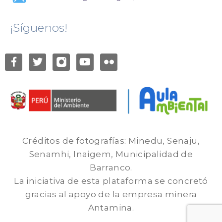
¡Síguenos!
Créditos de fotografías: Minedu, Senaju,
Senamhi, Inaigem, Municipalidad de
Barranco.
La iniciativa de esta plataforma se concretó
gracias al apoyo de la empresa minera
Antamina.