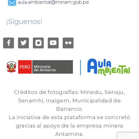
aula.ambiental@minam.gob.pe
¡Síguenos!
Créditos de fotografías: Minedu, Senaju,
Senamhi, Inaigem, Municipalidad de
Barranco.
La iniciativa de esta plataforma se concretó
gracias al apoyo de la empresa minera
Antamina.