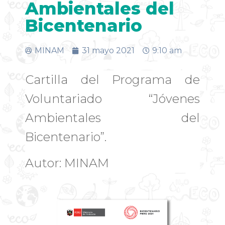
Ambientales del
Bicentenario
MINAM
31 mayo 2021
9:10 am
Cartilla del Programa de
Voluntariado “Jóvenes
Ambientales del
Bicentenario”.
Autor: MINAM