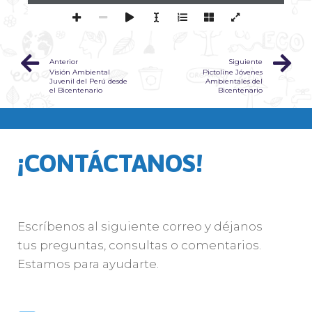
Anterior
Siguiente
Visión Ambiental
Pictoline Jóvenes
Juvenil del Perú desde
Ambientales del
el Bicentenario
Bicentenario
¡CONTÁCTANOS!
Escríbenos al siguiente correo y déjanos
tus preguntas, consultas o comentarios.
Estamos para ayudarte.