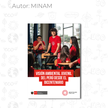
Autor: MINAM