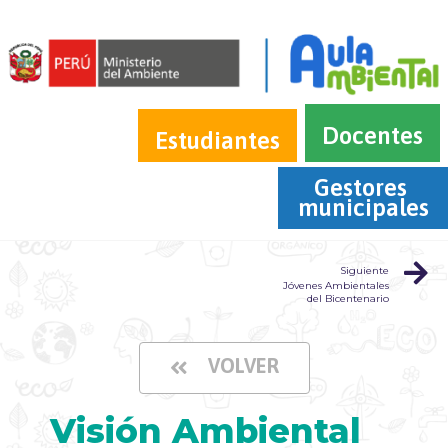
Docentes
Estudiantes
Gestores 
municipales
Siguiente
Jóvenes Ambientales
del Bicentenario
VOLVER
Visión Ambiental