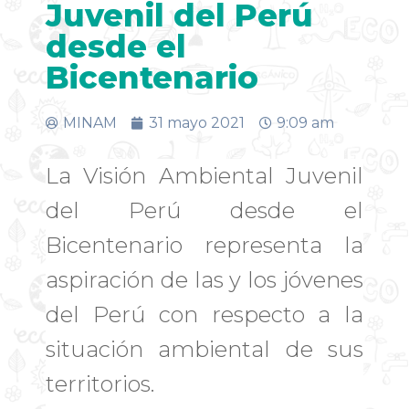
Juvenil del Perú
desde el
Bicentenario
MINAM
31 mayo 2021
9:09 am
La Visión Ambiental Juvenil
del Perú desde el
Bicentenario representa la
aspiración de las y los jóvenes
del Perú con respecto a la
situación ambiental de sus
territorios.