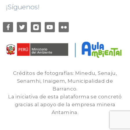
¡Síguenos!
Créditos de fotografías: Minedu, Senaju,
Senamhi, Inaigem, Municipalidad de
Barranco.
La iniciativa de esta plataforma se concretó
gracias al apoyo de la empresa minera
Antamina.