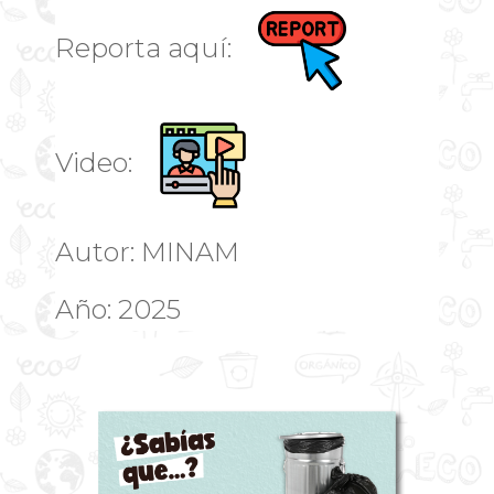
Reporta aquí:
Video:
Autor: MINAM
Año: 2025