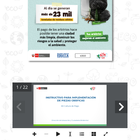
1 / 22
INSTRUCTIVO PARA IMPLEMENTACIÓN 
DE PIEZAS GRÁFICAS
Kit Cultura de Pago
Dirección de Educación y Ciudadanía Ambiental