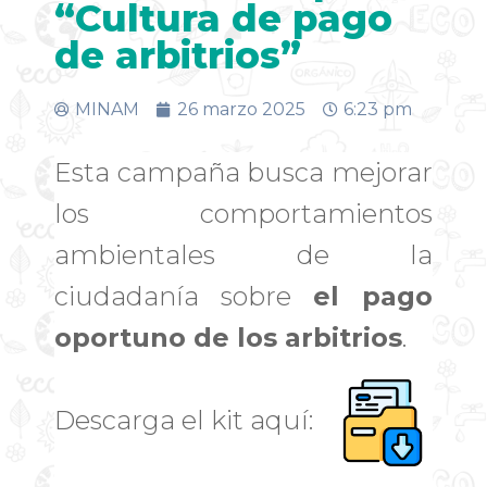
“Cultura de pago
de arbitrios”
MINAM
26 marzo 2025
6:23 pm
Esta campaña busca mejorar
los comportamientos
ambientales de la
ciudadanía sobre
el pago
oportuno de los arbitrios
.
Descarga el kit aquí: