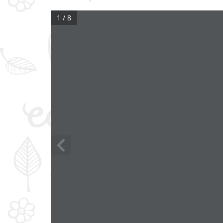
1 / 8