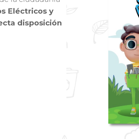
s Eléctricos y
ecta disposición