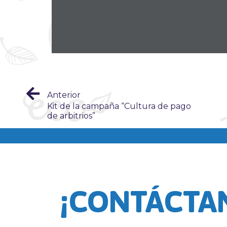
Anterior
Kit de la campaña “Cultura de pago
de arbitrios”
¡CONTÁCTA