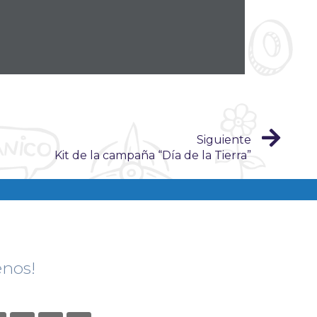
Siguiente
Kit de la campaña “Día de la Tierra”
enos!