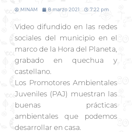
MINAM
8 marzo 2021
7:22 pm
Video difundido en las redes
sociales del municipio en el
marco de la Hora del Planeta,
grabado en quechua y
castellano.
Los Promotores Ambientales
Juveniles (PAJ) muestran las
buenas prácticas
ambientales que podemos
desarrollar en casa.