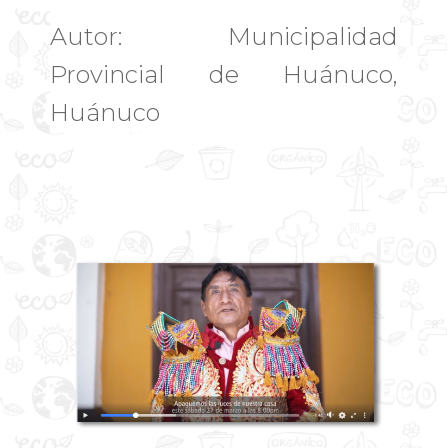
Autor: Municipalidad
Provincial de Huánuco,
Huánuco