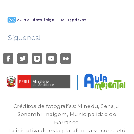
aula.ambiental@minam.gob.pe
¡Síguenos!
Créditos de fotografías: Minedu, Senaju,
Senamhi, Inaigem, Municipalidad de
Barranco.
La iniciativa de esta plataforma se concretó