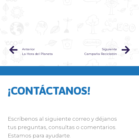
Anterior
Siguiente
La Hora del Planeta
Campaña Reciclatón
¡CONTÁCTANOS!
Escríbenos al siguiente correo y déjanos
tus preguntas, consultas o comentarios.
Estamos para ayudarte.