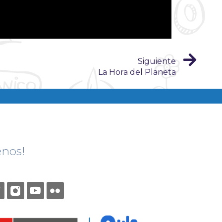
Siguiente
La Hora del Planeta
enos!