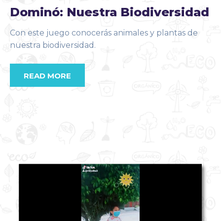
Dominó: Nuestra Biodiversidad
Con este juego conocerás animales y plantas de
nuestra biodiversidad.
READ MORE