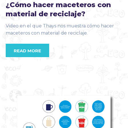
¿Cómo hacer maceteros con
material de reciclaje?
Video en el que Thays nos muestra cómo hacer
maceteros con material de reciclaje.
READ MORE