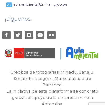
aula.ambiental@minam.gob.pe
¡Síguenos!
Créditos de fotografías: Minedu, Senaju,
Senamhi, Inaigem, Municipalidad de
Barranco.
La iniciativa de esta plataforma se concretó
gracias al apoyo de la empresa minera
Antamina.