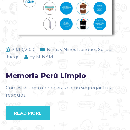
29/10/2020
Niñas y Niños Residuos Sólidos
Juego
by
MINAM
Memoria Perú Limpio
Con este juego conocerás cómo segregar tus
residuos.
READ MORE