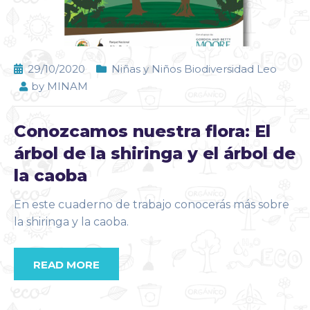
29/10/2020
Niñas y Niños Biodiversidad Leo
by
MINAM
Conozcamos nuestra flora: El
árbol de la shiringa y el árbol de
la caoba
En este cuaderno de trabajo conocerás más sobre
la shiringa y la caoba.
READ MORE