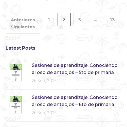
Anteriores
1
2
3
…
13
Siguientes
Latest Posts
Sesiones de aprendizaje. Conociendo
al oso de anteojos – 5to de primaria
26 Sep, 2025
Sesiones de aprendizaje. Conociendo
al oso de anteojos – 6to de primaria
26 Sep, 2025