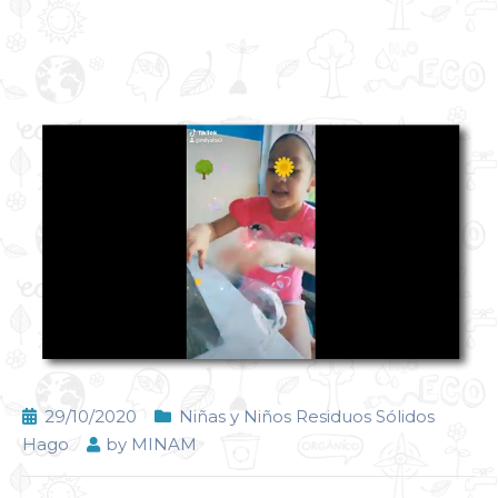
29/10/2020
Niñas y Niños Residuos Sólidos
Hago
by
MINAM