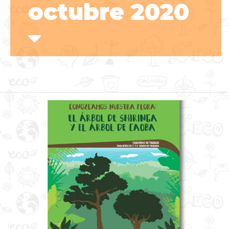
octubre 2020