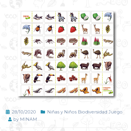
28/10/2020
Niñas y Niños Biodiversidad Juego
by
MINAM