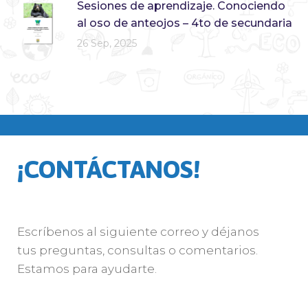
Sesiones de aprendizaje. Conociendo
al oso de anteojos – 4to de secundaria
26 Sep, 2025
¡CONTÁCTANOS!
Escríbenos al siguiente correo y déjanos
tus preguntas, consultas o comentarios.
Estamos para ayudarte.