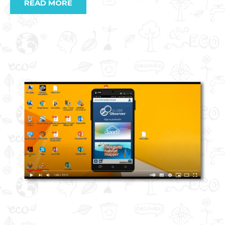
READ MORE