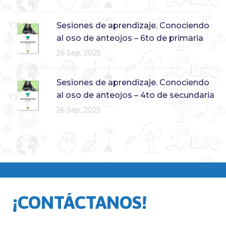
Sesiones de aprendizaje. Conociendo
al oso de anteojos – 6to de primaria
26 Sep, 2025
Sesiones de aprendizaje. Conociendo
al oso de anteojos – 4to de secundaria
26 Sep, 2025
¡CONTÁCTANOS!