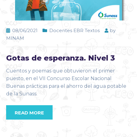
08/06/2021
Docentes EBR Textos
by
MINAM
Gotas de esperanza. Nivel 3
Cuentos y poemas que obtuvieron el primer
puesto, en el VII Concurso Escolar Nacional
Buenas prácticas para el ahorro del agua potable
de la Sunass.
READ MORE