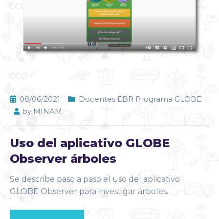
08/06/2021
Docentes EBR Programa GLOBE
by
MINAM
Uso del aplicativo GLOBE
Observer árboles
Se describe paso a paso el uso del aplicativo
GLOBE Observer para investigar árboles.