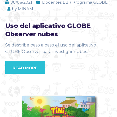
08/06/2021
Docentes EBR Programa GLOBE
by
MINAM
Uso del aplicativo GLOBE
Observer nubes
Se describe paso a paso el uso del aplicativo
GLOBE Observer para investigar nubes.
READ MORE