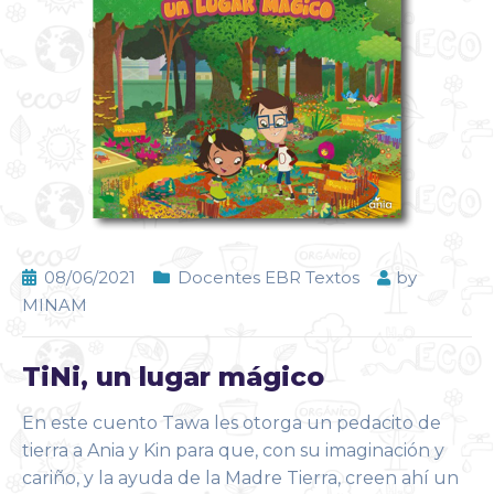
08/06/2021
Docentes EBR Textos
by
MINAM
TiNi, un lugar mágico
En este cuento Tawa les otorga un pedacito de
tierra a Ania y Kin para que, con su imaginación y
cariño, y la ayuda de la Madre Tierra, creen ahí un