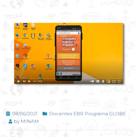
08/06/2021
Docentes EBR Programa GLOBE
by
MINAM