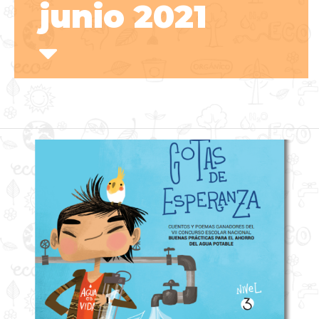
junio 2021