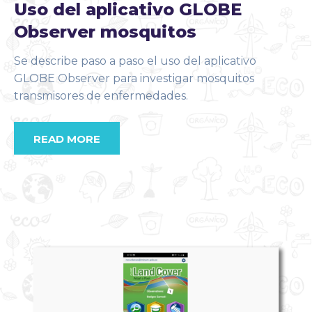
Uso del aplicativo GLOBE
Observer mosquitos
Se describe paso a paso el uso del aplicativo
GLOBE Observer para investigar mosquitos
transmisores de enfermedades.
READ MORE