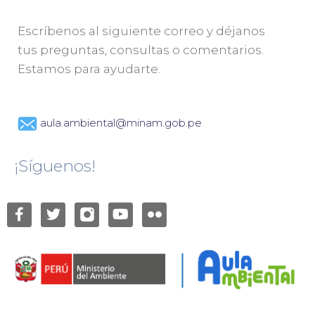
Escríbenos al siguiente correo y déjanos
tus preguntas, consultas o comentarios.
Estamos para ayudarte.
aula.ambiental@minam.gob.pe
¡Síguenos!