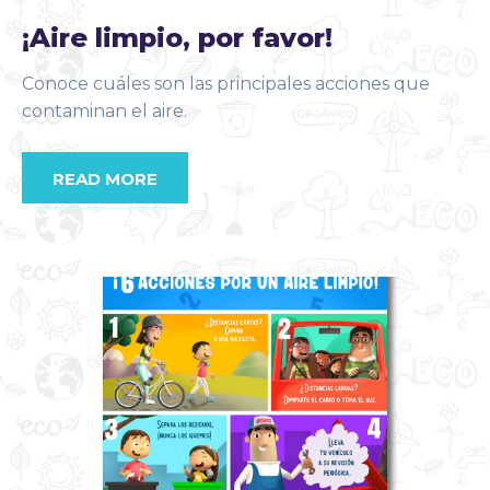
¡Aire limpio, por favor!
Conoce cuáles son las principales acciones que
contaminan el aire.
READ MORE