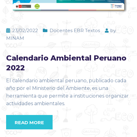
23/02/2022
Docentes EBR Textos
by
MINAM
Calendario Ambiental Peruano
2022
El calendario ambiental peruano, publicado cada
año por el Ministerio del Ambiente, es una
herramienta que permite a instituciones organizar
actividades ambientales.
READ MORE