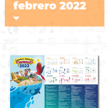
febrero 2022