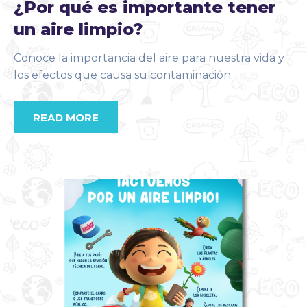
¿Por qué es importante tener
un aire limpio?
Conoce la importancia del aire para nuestra vida y
los efectos que causa su contaminación.
READ MORE