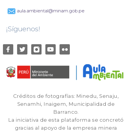
aula.ambiental@minam.gob.pe
¡Síguenos!
Créditos de fotografías: Minedu, Senaju,
Senamhi, Inaigem, Municipalidad de
Barranco.
La iniciativa de esta plataforma se concretó
gracias al apoyo de la empresa minera