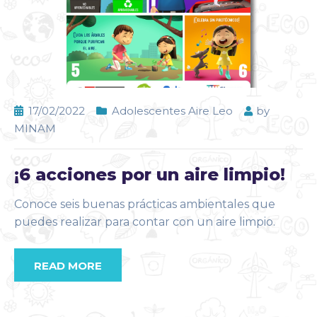
17/02/2022
Adolescentes Aire Leo
by
MINAM
¡6 acciones por un aire limpio!
Conoce seis buenas prácticas ambientales que
puedes realizar para contar con un aire limpio.
READ MORE