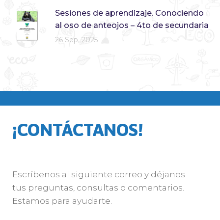
Sesiones de aprendizaje. Conociendo
al oso de anteojos – 4to de secundaria
26 Sep, 2025
¡CONTÁCTANOS!
Escríbenos al siguiente correo y déjanos
tus preguntas, consultas o comentarios.
Estamos para ayudarte.