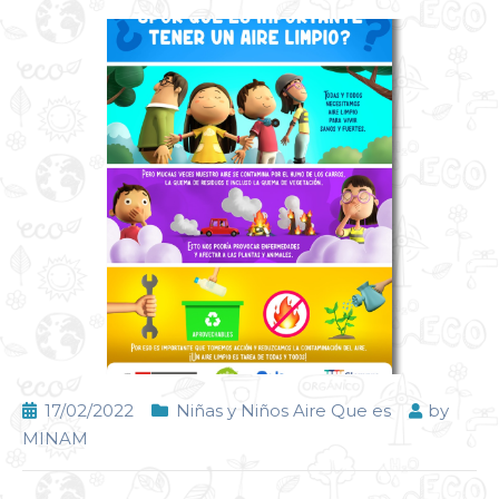
17/02/2022
Niñas y Niños Aire Que es
by
MINAM