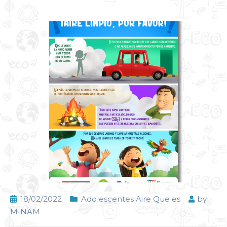
18/02/2022
Adolescentes Aire Que es
by
MINAM