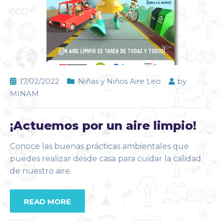
17/02/2022
Niñas y Niños Aire Leo
by
MINAM
¡Actuemos por un aire limpio!
Conoce las buenas prácticas ambientales que
puedes realizar desde casa para cuidar la calidad
de nuestro aire.
READ MORE