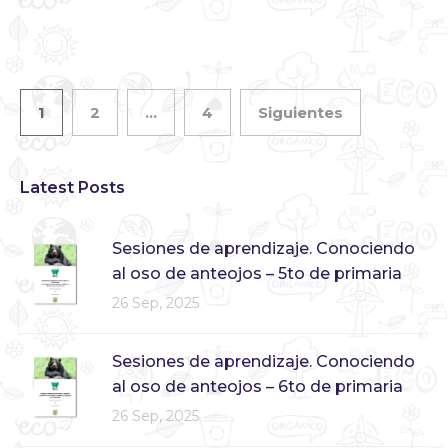
1
2
…
4
Siguientes
Latest Posts
Sesiones de aprendizaje. Conociendo
al oso de anteojos – 5to de primaria
26 Sep, 2025
Sesiones de aprendizaje. Conociendo
al oso de anteojos – 6to de primaria
26 Sep, 2025