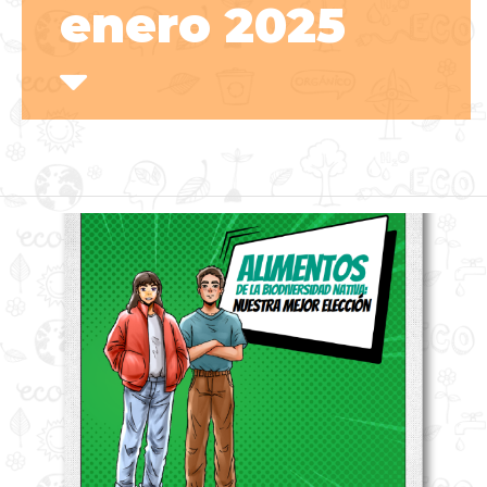
enero 2025