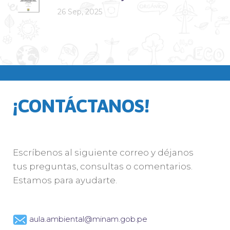
26 Sep, 2025
¡CONTÁCTANOS!
Escríbenos al siguiente correo y déjanos
tus preguntas, consultas o comentarios.
Estamos para ayudarte.
aula.ambiental@minam.gob.pe