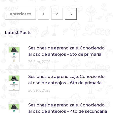
Anteriores
1
2
3
Latest Posts
Sesiones de aprendizaje. Conociendo
al oso de anteojos – 5to de primaria
26 Sep, 2025
Sesiones de aprendizaje. Conociendo
al oso de anteojos – 6to de primaria
26 Sep, 2025
Sesiones de aprendizaje. Conociendo
al oso de anteojos – 4to de secundaria