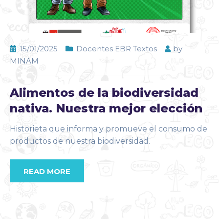
15/01/2025
Docentes EBR Textos
by
MINAM
Alimentos de la biodiversidad
nativa. Nuestra mejor elección
Historieta que informa y promueve el consumo de
productos de nuestra biodiversidad.
READ MORE