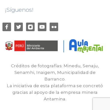
¡Síguenos!
Créditos de fotografías: Minedu, Senaju,
Senamhi, Inaigem, Municipalidad de
Barranco.
La iniciativa de esta plataforma se concretó
gracias al apoyo de la empresa minera
Antamina.