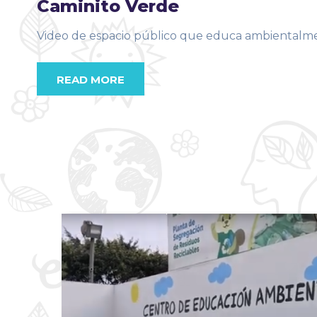
Caminito Verde
Video de espacio público que educa ambientalmente
READ MORE