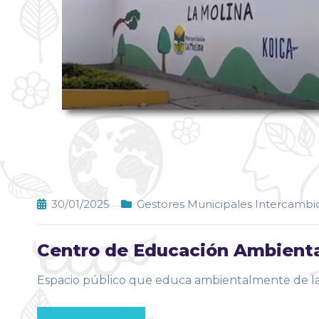
30/01/2025
Gestores Municipales Intercambio
Centro de Educación Ambienta
Espacio público que educa ambientalmente de la M