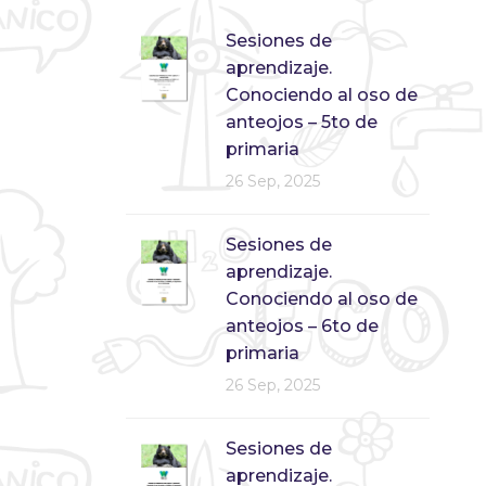
Sesiones de
aprendizaje.
Conociendo al oso de
anteojos – 5to de
primaria
26 Sep, 2025
Sesiones de
aprendizaje.
Conociendo al oso de
anteojos – 6to de
primaria
26 Sep, 2025
Sesiones de
aprendizaje.