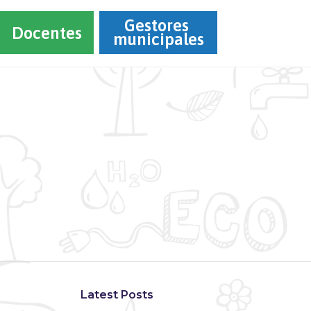
Gestores 
Docentes
municipales
Latest Posts