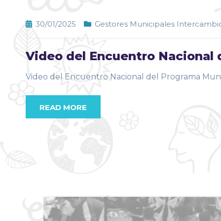
30/01/2025
Gestores Municipales Intercambio
Video del Encuentro Nacional
Video del Encuentro Nacional del Programa Mun
READ MORE