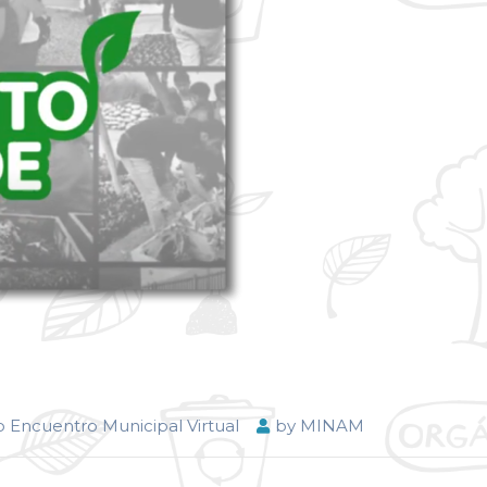
 Encuentro Municipal Virtual
by
MINAM