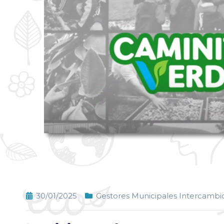
30/01/2025
Gestores Municipales Intercambio