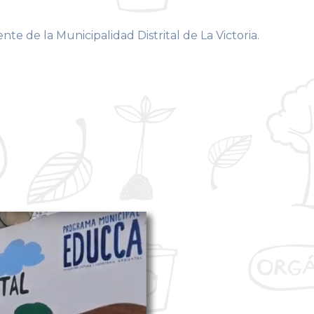
 de la Municipalidad Distrital de La Victoria.