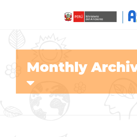
Monthly Archiv