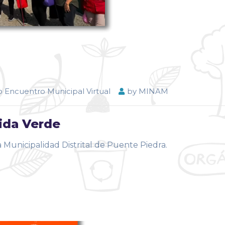
 Encuentro Municipal Virtual
by
MINAM
ida Verde
Municipalidad Distrital de Puente Piedra.