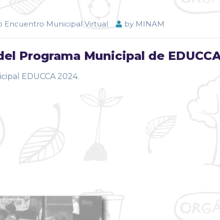
 Encuentro Municipal Virtual
by
MINAM
 del Programa Municipal de EDUCC
icipal EDUCCA 2024.