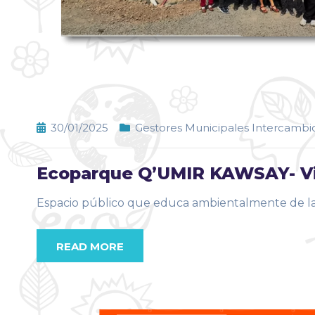
30/01/2025
Gestores Municipales Intercambio
Ecoparque Q’UMIR KAWSAY- V
Espacio público que educa ambientalmente de la 
READ MORE