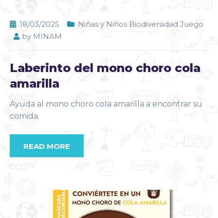
18/03/2025
Niñas y Niños Biodiversidad Juego
by
MINAM
Laberinto del mono choro cola
amarilla
Ayuda al mono choro cola amarilla a encontrar su
comida.
READ MORE