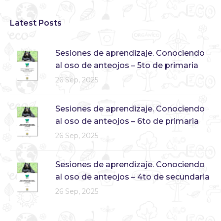
Latest Posts
Sesiones de aprendizaje. Conociendo
al oso de anteojos – 5to de primaria
26 Sep, 2025
Sesiones de aprendizaje. Conociendo
al oso de anteojos – 6to de primaria
26 Sep, 2025
Sesiones de aprendizaje. Conociendo
al oso de anteojos – 4to de secundaria
26 Sep, 2025