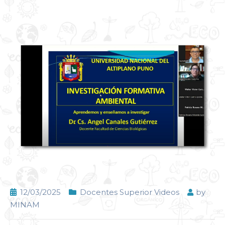
12/03/2025
Docentes Superior Videos
by
MINAM