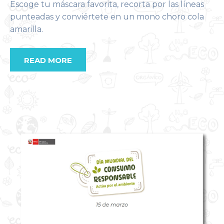
Escoge tu máscara favorita, recorta por las líneas
punteadas y conviértete en un mono choro cola
amarilla.
READ MORE