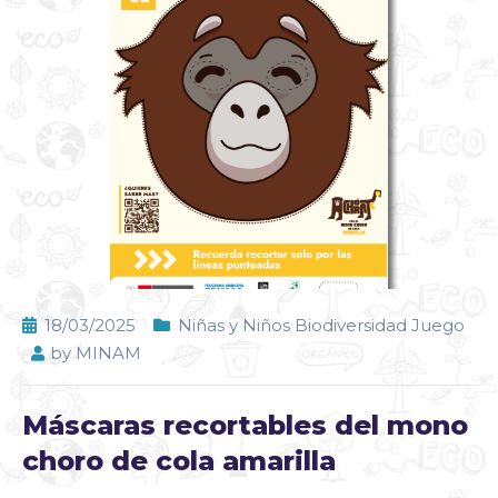
18/03/2025
Niñas y Niños Biodiversidad Juego
by
MINAM
Máscaras recortables del mono
choro de cola amarilla