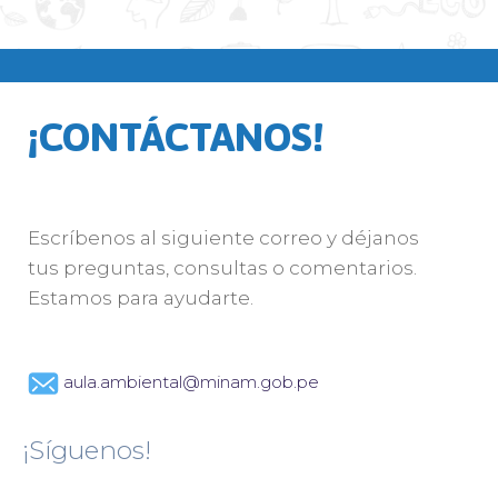
¡CONTÁCTANOS!
Escríbenos al siguiente correo y déjanos
tus preguntas, consultas o comentarios.
Estamos para ayudarte.
aula.ambiental@minam.gob.pe
¡Síguenos!