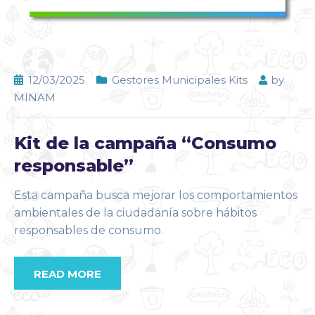
12/03/2025
Gestores Municipales Kits
by
MINAM
Kit de la campaña “Consumo
responsable”
Esta campaña busca mejorar los comportamientos
ambientales de la ciudadanía sobre hábitos
responsables de consumo.
READ MORE