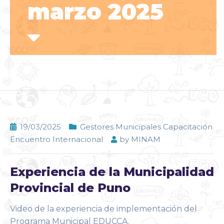
marzo 2025
19/03/2025
Gestores Municipales Capacitación
Encuentro Internacional
by
MINAM
Experiencia de la Municipalidad
Provincial de Puno
Video de la experiencia de implementación del
Programa Municipal EDUCCA.