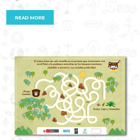
READ MORE