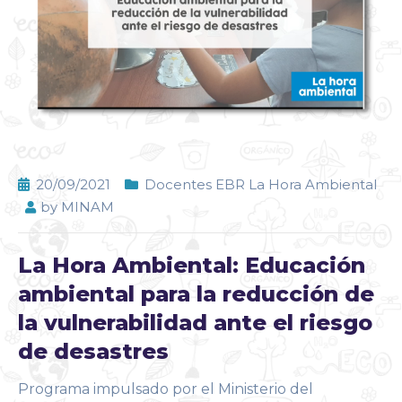
20/09/2021
Docentes EBR La Hora Ambiental
by
MINAM
La Hora Ambiental: Educación
ambiental para la reducción de
la vulnerabilidad ante el riesgo
de desastres
Programa impulsado por el Ministerio del