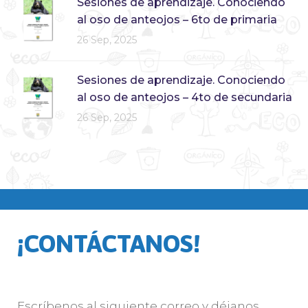
Sesiones de aprendizaje. Conociendo
al oso de anteojos – 6to de primaria
26 Sep, 2025
Sesiones de aprendizaje. Conociendo
al oso de anteojos – 4to de secundaria
26 Sep, 2025
¡CONTÁCTANOS!
Escríbenos al siguiente correo y déjanos