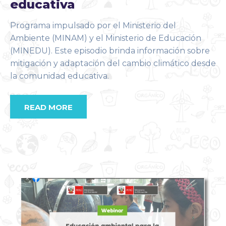
educativa
Programa impulsado por el Ministerio del
Ambiente (MINAM) y el Ministerio de Educación
(MINEDU). Este episodio brinda información sobre
mitigación y adaptación del cambio climático desde
la comunidad educativa.
READ MORE