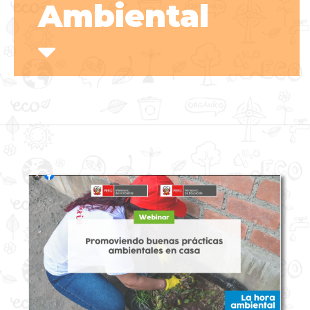
Ambiental