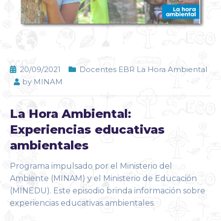
20/09/2021
Docentes EBR La Hora Ambiental
by
MINAM
La Hora Ambiental:
Experiencias educativas
ambientales
Programa impulsado por el Ministerio del
Ambiente (MINAM) y el Ministerio de Educación
(MINEDU). Este episodio brinda información sobre
experiencias educativas ambientales.