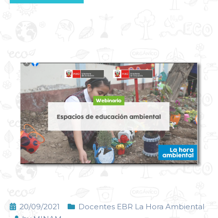
20/09/2021
Docentes EBR La Hora Ambiental