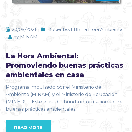
20/09/2021
Docentes EBR La Hora Ambiental
by
MINAM
La Hora Ambiental:
Promoviendo buenas prácticas
ambientales en casa
Programa impulsado por el Ministerio del
Ambiente (MINAM) y el Ministerio de Educación
(MINEDU). Este episodio brinda información sobre
buenas prácticas ambientales.
READ MORE