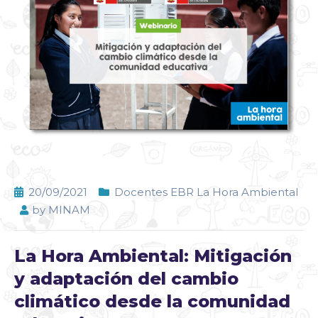
20/09/2021
Docentes EBR La Hora Ambiental
by
MINAM
La Hora Ambiental: Mitigación
y adaptación del cambio
climático desde la comunidad