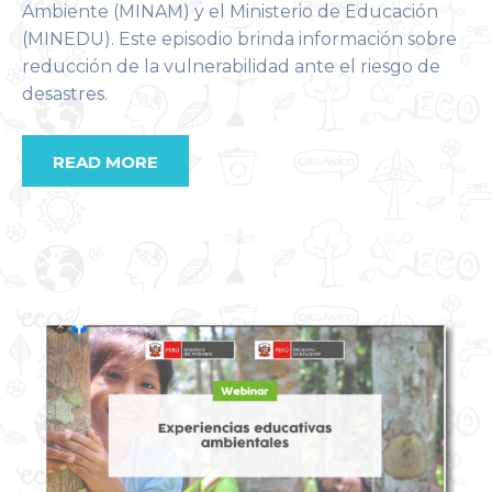
Ambiente (MINAM) y el Ministerio de Educación
(MINEDU). Este episodio brinda información sobre
reducción de la vulnerabilidad ante el riesgo de
desastres.
READ MORE