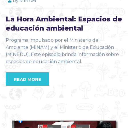
by
MINAM
La Hora Ambiental: Espacios de
educación ambiental
Programa impulsado por el Ministerio del
Ambiente (MINAM) y el Ministerio de Educación
(MINEDU). Este episodio brinda información sobre
espacios de educación ambiental.
READ MORE