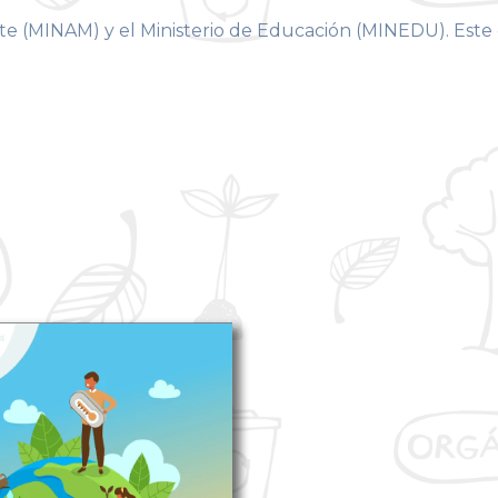
te (MINAM) y el Ministerio de Educación (MINEDU). Este 