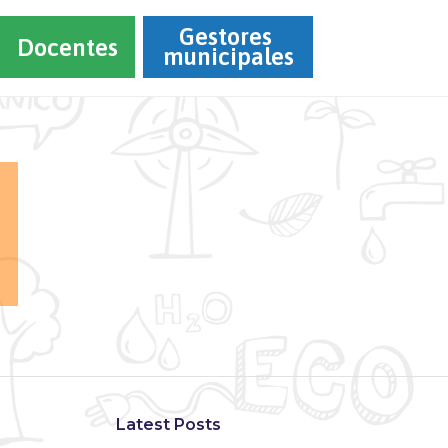
Gestores 
Docentes
municipales
Latest Posts