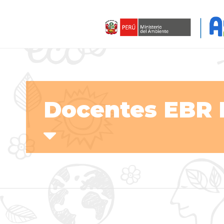
Docentes EBR 