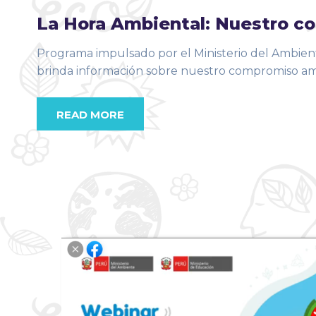
La Hora Ambiental: Nuestro co
Programa impulsado por el Ministerio del Ambien
brinda información sobre nuestro compromiso ambi
READ MORE