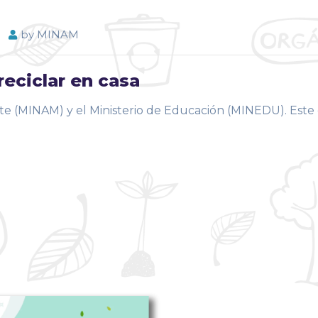
by
MINAM
eciclar en casa
te (MINAM) y el Ministerio de Educación (MINEDU). Este 