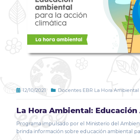
12/10/2021
Docentes EBR La Hora Ambiental
La Hora Ambiental: Educación 
Programa impulsado por el Ministerio del Ambien
brinda información sobre educación ambiental para