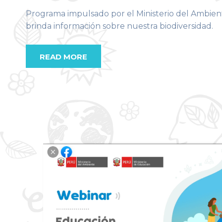
Programa impulsado por el Ministerio del Ambien
brinda información sobre nuestra biodiversidad.
READ MORE