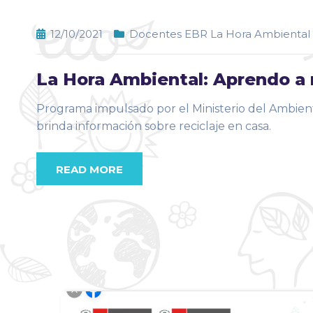
12/10/2021
Docentes EBR La Hora Ambiental
La Hora Ambiental: Aprendo a r
Programa impulsado por el Ministerio del Ambien
brinda información sobre reciclaje en casa.
READ MORE