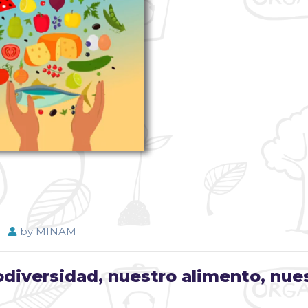
by
MINAM
odiversidad, nuestro alimento, nue