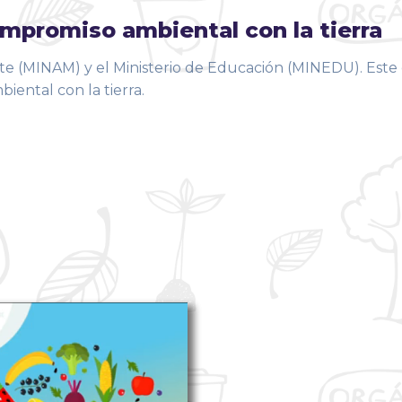
mpromiso ambiental con la tierra
te (MINAM) y el Ministerio de Educación (MINEDU). Este 
ental con la tierra.