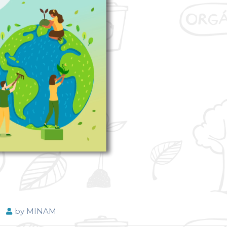
by
MINAM