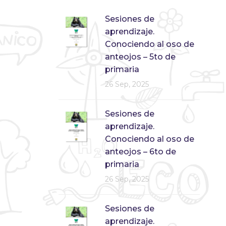
Sesiones de
aprendizaje.
Conociendo al oso de
anteojos – 5to de
primaria
26 Sep, 2025
Sesiones de
aprendizaje.
Conociendo al oso de
anteojos – 6to de
primaria
26 Sep, 2025
Sesiones de
aprendizaje.