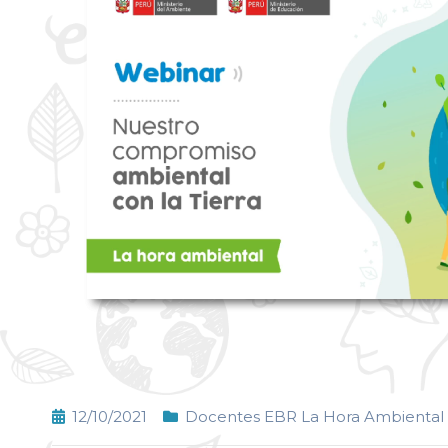
12/10/2021
Docentes EBR La Hora Ambiental