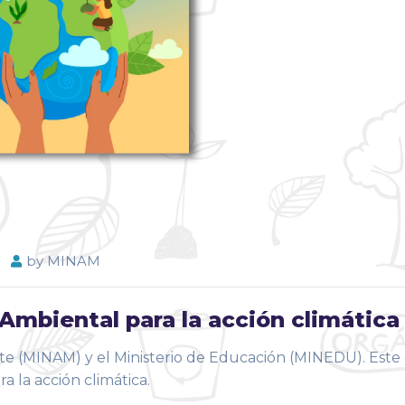
by
MINAM
Ambiental para la acción climática
te (MINAM) y el Ministerio de Educación (MINEDU). Este 
 la acción climática.