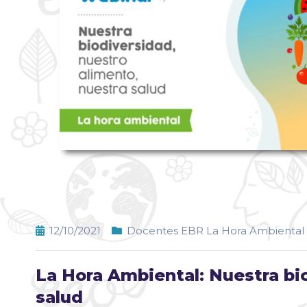
12/10/2021
Docentes EBR La Hora Ambiental
La Hora Ambiental: Nuestra bi
salud