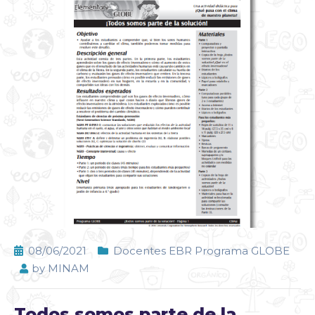
08/06/2021
Docentes EBR Programa GLOBE
by
MINAM
Todos somos parte de la