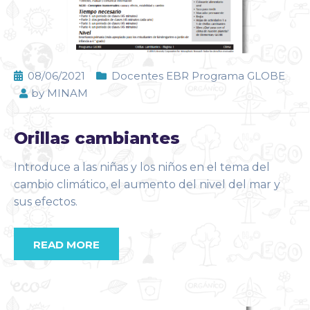
08/06/2021
Docentes EBR Programa GLOBE
by
MINAM
Orillas cambiantes
Introduce a las niñas y los niños en el tema del
cambio climático, el aumento del nivel del mar y
sus efectos.
READ MORE