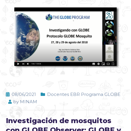
08/06/2021
Docentes EBR Programa GLOBE
by
MINAM
Investigación de mosquitos
con GLOBE Observer: GLOBE y