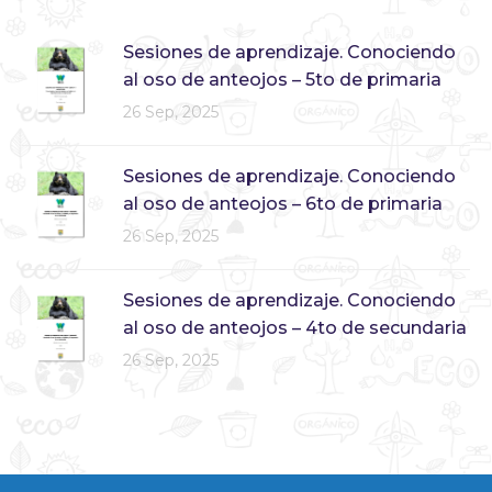
Sesiones de aprendizaje. Conociendo
al oso de anteojos – 5to de primaria
26 Sep, 2025
Sesiones de aprendizaje. Conociendo
al oso de anteojos – 6to de primaria
26 Sep, 2025
Sesiones de aprendizaje. Conociendo
al oso de anteojos – 4to de secundaria
26 Sep, 2025