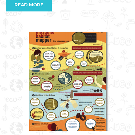
READ MORE