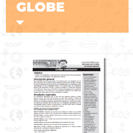
GLOBE