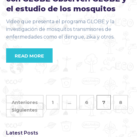
el estudio de los mosquitos
Video que presenta el programa GLOBE y la
investigación de mosquitos transmisores de
enfermedades como el dengue, zika y otros.
READ MORE
Anteriores
1
…
6
7
8
Siguientes
Latest Posts