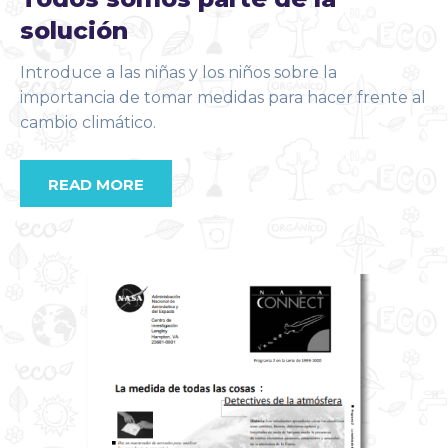
solución
Introduce a las niñas y los niños sobre la
importancia de tomar medidas para hacer frente al
cambio climático.
READ MORE