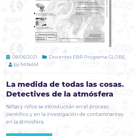
08/06/2021
Docentes EBR Programa GLOBE
by
MINAM
La medida de todas las cosas.
Detectives de la atmósfera
Niñas y niños se introducirán en el proceso
científico y en la investigación de contaminantes
en la atmósfera.