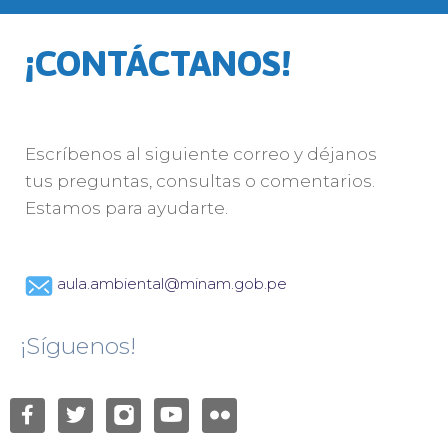
¡CONTÁCTANOS!
Escríbenos al siguiente correo y déjanos
tus preguntas, consultas o comentarios.
Estamos para ayudarte.
aula.ambiental@minam.gob.pe
¡Síguenos!