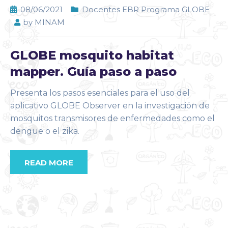
08/06/2021
Docentes EBR Programa GLOBE
by
MINAM
GLOBE mosquito habitat
mapper. Guía paso a paso
Presenta los pasos esenciales para el uso del
aplicativo GLOBE Observer en la investigación de
mosquitos transmisores de enfermedades como el
dengue o el zika.
READ MORE