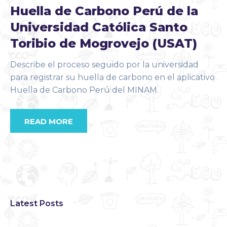
Huella de Carbono Perú de la
Universidad Católica Santo
Toribio de Mogrovejo (USAT)
Describe el proceso seguido por la universidad
para registrar su huella de carbono en el aplicativo
Huella de Carbono Perú del MINAM.
READ MORE
Latest Posts