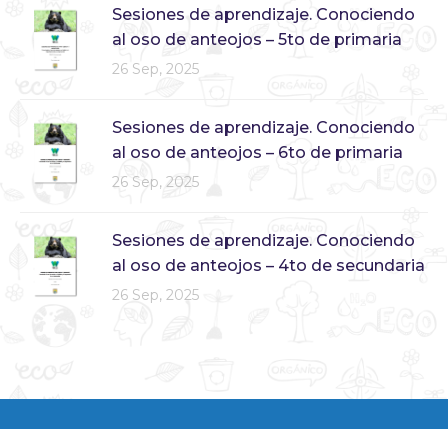
Sesiones de aprendizaje. Conociendo
al oso de anteojos – 5to de primaria
26 Sep, 2025
Sesiones de aprendizaje. Conociendo
al oso de anteojos – 6to de primaria
26 Sep, 2025
Sesiones de aprendizaje. Conociendo
al oso de anteojos – 4to de secundaria
26 Sep, 2025