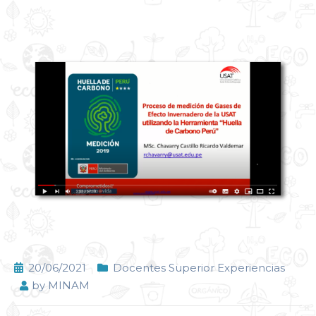
20/06/2021
Docentes Superior Experiencias
by
MINAM