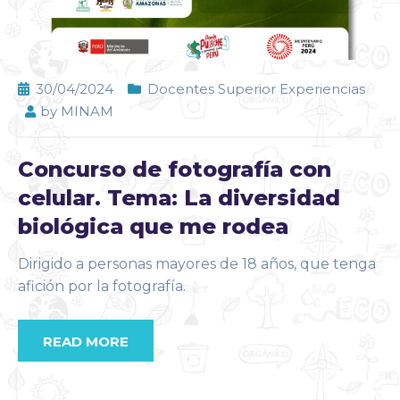
30/04/2024
Docentes Superior Experiencias
by
MINAM
Concurso de fotografía con
celular. Tema: La diversidad
biológica que me rodea
Dirigido a personas mayores de 18 años, que tenga
afición por la fotografía.
READ MORE