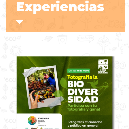
Experiencias