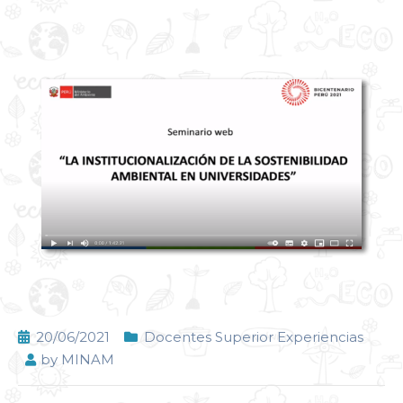
20/06/2021
Docentes Superior Experiencias
by
MINAM