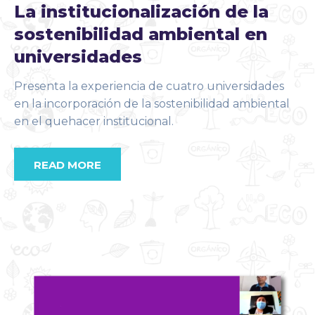
La institucionalización de la
sostenibilidad ambiental en
universidades
Presenta la experiencia de cuatro universidades
en la incorporación de la sostenibilidad ambiental
en el quehacer institucional.
READ MORE