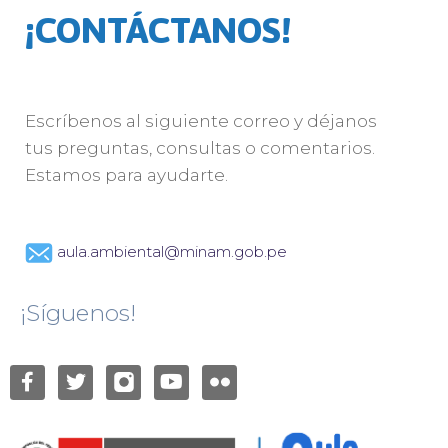
¡CONTÁCTANOS!
Escríbenos al siguiente correo y déjanos
tus preguntas, consultas o comentarios.
Estamos para ayudarte.
aula.ambiental@minam.gob.pe
¡Síguenos!