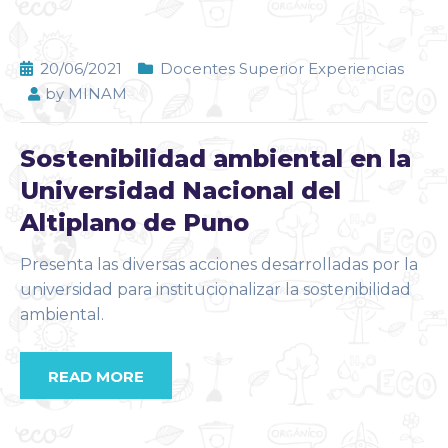
20/06/2021
Docentes Superior Experiencias
by
MINAM
Sostenibilidad ambiental en la
Universidad Nacional del
Altiplano de Puno
Presenta las diversas acciones desarrolladas por la
universidad para institucionalizar la sostenibilidad
ambiental.
READ MORE