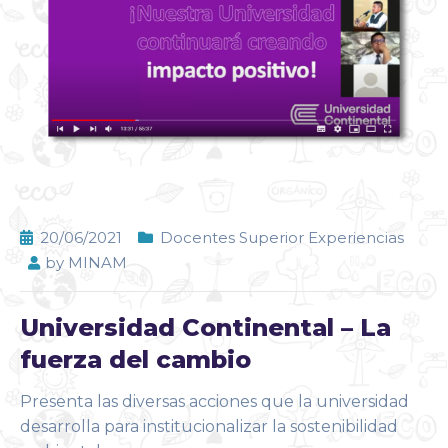
20/06/2021
Docentes Superior Experiencias
by
MINAM
Universidad Continental – La
fuerza del cambio
Presenta las diversas acciones que la universidad
desarrolla para institucionalizar la sostenibilidad